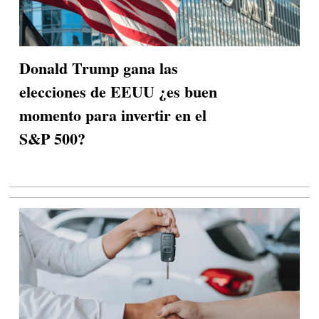
Donald Trump gana las
elecciones de EEUU ¿es buen
momento para invertir en el
S&P 500?