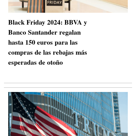
Black Friday 2024: BBVA y
Banco Santander regalan
hasta 150 euros para las
compras de las rebajas más
esperadas de otoño