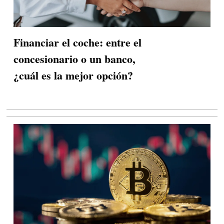
Financiar el coche: entre el
concesionario o un banco,
¿cuál es la mejor opción?