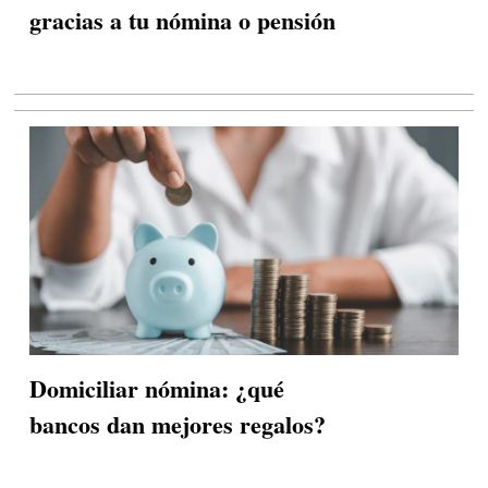
gracias a tu nómina o pensión
Domiciliar nómina: ¿qué
bancos dan mejores regalos?