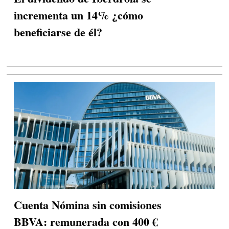
incrementa un 14% ¿cómo
beneficiarse de él?
Cuenta Nómina sin comisiones
BBVA: remunerada con 400 €