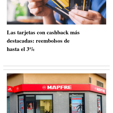
Las tarjetas con cashback más
destacadas: reembolsos de
hasta el 3%