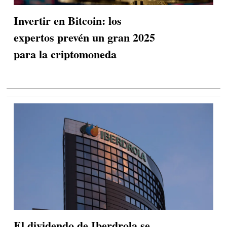
Invertir en Bitcoin: los
expertos prevén un gran 2025
para la criptomoneda
El dividendo de Iberdrola se