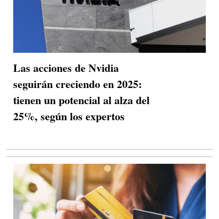
Las acciones de Nvidia
seguirán creciendo en 2025:
tienen un potencial al alza del
25%, según los expertos