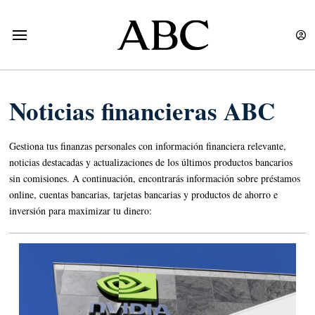
Noticias financieras ABC
Gestiona tus finanzas personales con información financiera relevante,
noticias destacadas y actualizaciones de los últimos productos bancarios
sin comisiones. A continuación, encontrarás información sobre préstamos
online, cuentas bancarias, tarjetas bancarias y productos de ahorro e
inversión para maximizar tu dinero: