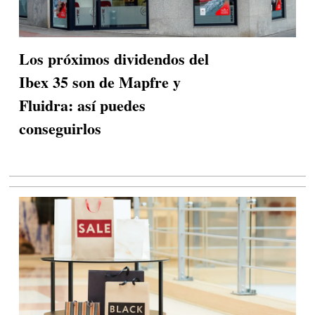
Los próximos dividendos del
Ibex 35 son de Mapfre y
Fluidra: así puedes
conseguirlos