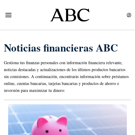
Noticias financieras ABC
Gestiona tus finanzas personales con información financiera relevante,
noticias destacadas y actualizaciones de los últimos productos bancarios
sin comisiones. A continuación, encontrarás información sobre préstamos
online, cuentas bancarias, tarjetas bancarias y productos de ahorro e
inversión para maximizar tu dinero: