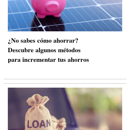
¿No sabes cómo ahorrar?
Descubre algunos métodos
para incrementar tus ahorros