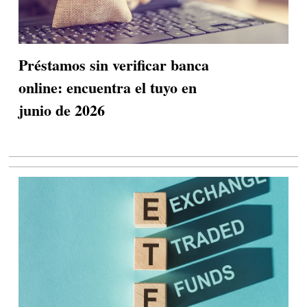
Préstamos sin verificar banca
online: encuentra el tuyo en
junio de 2026