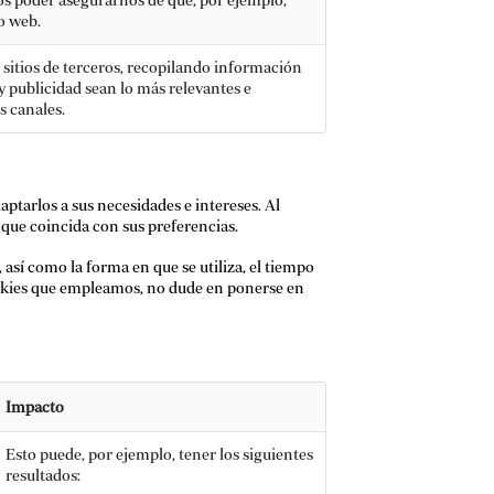
o web.
e sitios de terceros, recopilando información
 publicidad sean lo más relevantes e
s canales.
aptarlos a sus necesidades e intereses. Al
que coincida con sus preferencias.
 así como la forma en que se utiliza, el tiempo
ookies que empleamos, no dude en ponerse en
Impacto
Esto puede, por ejemplo, tener los siguientes
resultados: