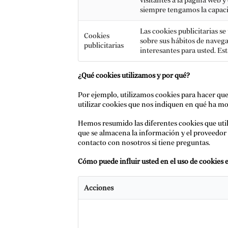
siempre tengamos la capacida
Las cookies publicitarias se
Cookies
sobre sus hábitos de navega
publicitarias
interesantes para usted. Es
¿Qué cookies utilizamos y por qué?
Por ejemplo, utilizamos cookies para hacer que n
utilizar cookies que nos indiquen en qué ha m
Hemos resumido las diferentes cookies que utiliz
que se almacena la información y el proveedor
contacto con nosotros si tiene preguntas.
Cómo puede influir usted en el uso de cookies e
Acciones