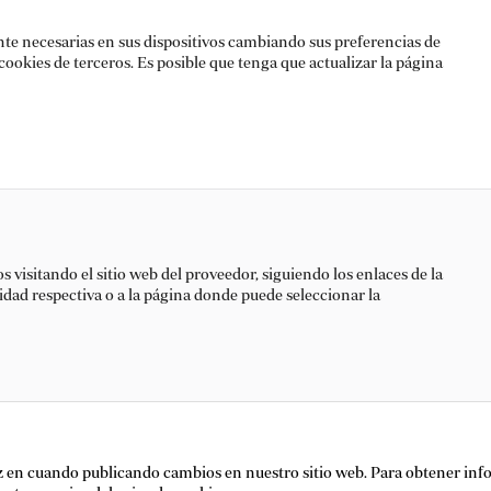
te necesarias en sus dispositivos cambiando sus preferencias de
ookies de terceros. Es posible que tenga que actualizar la página
 visitando el sitio web del proveedor, siguiendo los enlaces de la
cidad respectiva o a la página donde puede seleccionar la
ez en cuando publicando cambios en nuestro sitio web. Para obtener inf