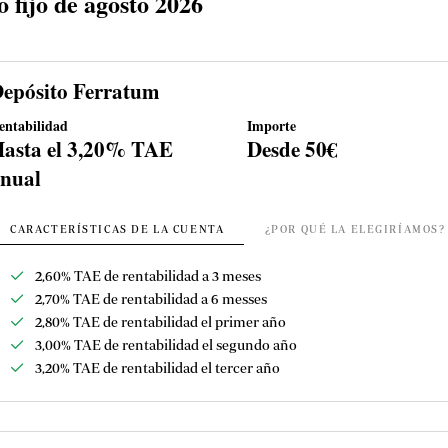
 fijo de agosto 2026
epósito Ferratum
entabilidad
Importe
asta el 3,20% TAE
Desde 50€
nual
CARACTERÍSTICAS DE LA CUENTA
¿POR QUÉ LA ELEGIRÍAMOS?
2,60% TAE de rentabilidad a 3 meses
2,70% TAE de rentabilidad a 6 messes
2,80% TAE de rentabilidad el primer año
3,00% TAE de rentabilidad el segundo año
3,20% TAE de rentabilidad el tercer año