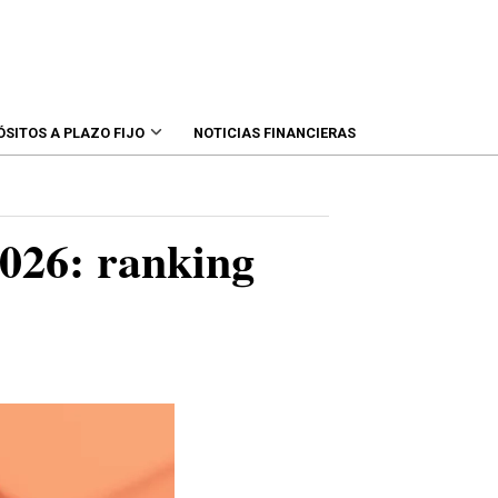
ÓSITOS A PLAZO FIJO
NOTICIAS FINANCIERAS
2026: ranking