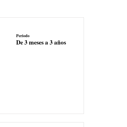
Periodo
De 3 meses a 3 años