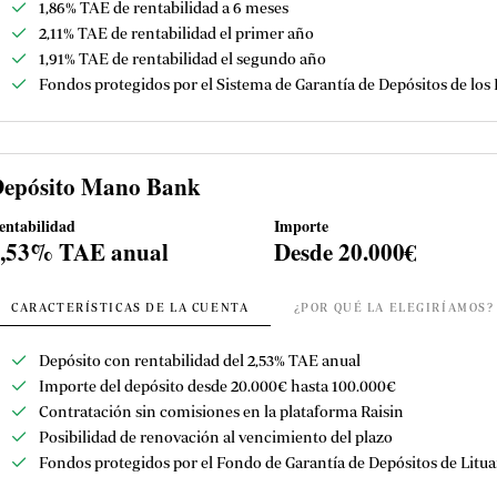
1,86% TAE de rentabilidad a 6 meses
2,11% TAE de rentabilidad el primer año
1,91% TAE de rentabilidad el segundo año
Fondos protegidos por el Sistema de Garantía de Depósitos de los 
epósito Mano Bank
entabilidad
Importe
2,53% TAE anual
Desde 20.000€
CARACTERÍSTICAS DE LA CUENTA
¿POR QUÉ LA ELEGIRÍAMOS?
Depósito con rentabilidad del 2,53% TAE anual
Importe del depósito desde 20.000€ hasta 100.000€
Contratación sin comisiones en la plataforma Raisin
Posibilidad de renovación al vencimiento del plazo
Fondos protegidos por el
Fondo de Garantía de Depósitos de Litua