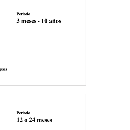
Periodo
3 meses - 10 años
país
Periodo
12 o 24 meses