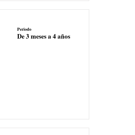
Periodo
De 3 meses a 4 años