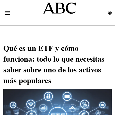
Qué es un ETF y cómo
funciona: todo lo que necesitas
saber sobre uno de los activos
más populares