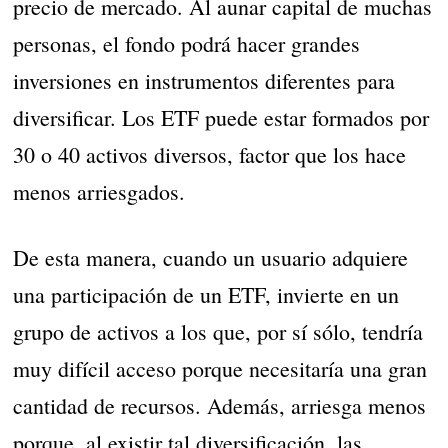
precio de mercado. Al aunar capital de muchas
personas, el fondo podrá hacer grandes
inversiones en instrumentos diferentes para
diversificar. Los ETF puede estar formados por
30 o 40 activos diversos, factor que los hace
menos arriesgados.
De esta manera, cuando un usuario adquiere
una participación de un ETF, invierte en un
grupo de activos a los que, por sí sólo, tendría
muy difícil acceso porque necesitaría una gran
cantidad de recursos. Además, arriesga menos
porque, al existir tal diversificación, las