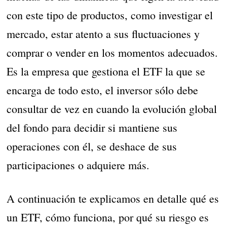
con este tipo de productos, como investigar el
mercado, estar atento a sus fluctuaciones y
comprar o vender en los momentos adecuados.
Es la empresa que gestiona el ETF la que se
encarga de todo esto, el inversor sólo debe
consultar de vez en cuando la evolución global
del fondo para decidir si mantiene sus
operaciones con él, se deshace de sus
participaciones o adquiere más.
A continuación te explicamos en detalle qué es
un ETF, cómo funciona, por qué su riesgo es