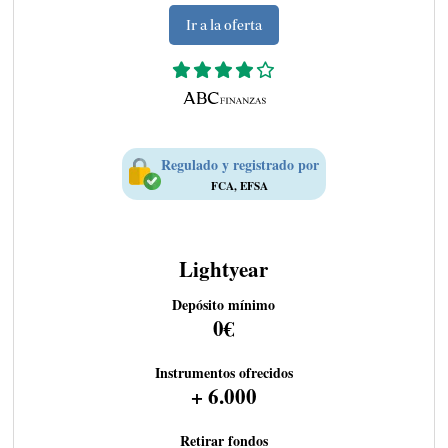
Ir a la oferta
Regulado y registrado por
FCA, EFSA
Lightyear
Depósito mínimo
0€
Instrumentos ofrecidos
+ 6.000
Retirar fondos