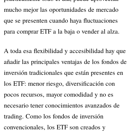
mucho mejor las oportunidades de mercado
que se presenten cuando haya fluctuaciones
para comprar ETF a la baja o vender al alza.
A toda esa flexibilidad y accesibilidad hay que
añadir las principales ventajas de los fondos de
inversión tradicionales que están presentes en
los ETF: menor riesgo, diversificación con
pocos recursos, mayor comodidad y no es
necesario tener conocimientos avanzados de
trading. Como los fondos de inversión
convencionales, los ETF son creados y