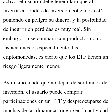
activo, el usuario debe tener claro que al
invertir en fondos de inversión cotizados está
poniendo en peligro su dinero, y la posibilidad
de incurrir en pérdidas es muy real. Sin
embargo, si se compara con productos como
las acciones o, especialmente, las
criptomonedas, es cierto que los ETF tienen un
riesgo ligeramente menor.
Asimismo, dado que no dejan de ser fondos de
inversión, el usuario puede comprar
participaciones en un ETF y despreocuparse de
muchas de las dinámicas que rigen la actividad