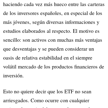
haciendo cada vez más hueco entre las carteras
de los inversores españoles, en especial de los
más jóvenes, según diversas informaciones y
estudios elaborados al respecto. El motivo es
sencillo: son activos con muchas más ventajas
que desventajas y se pueden considerar un
oasis de relativa estabilidad en el siempre
volátil mercado de los productos financieros de
inversión.
Esto no quiere decir que los ETF no sean
arriesgados. Como ocurre con cualquier