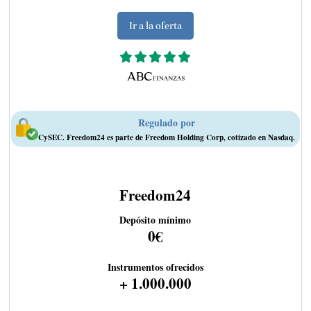
Ir a la oferta
Regulado por
CySEC. Freedom24 es parte de Freedom Holding Corp, cotizado en Nasdaq.
Freedom24
Depósito mínimo
0€
Instrumentos ofrecidos
+ 1.000.000