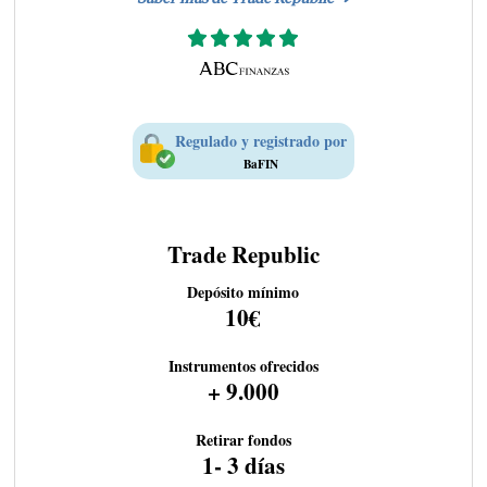
Regulado y registrado por
BaFIN
Trade Republic
Depósito mínimo
10€
Instrumentos ofrecidos
+ 9.000
Retirar fondos
1- 3 días