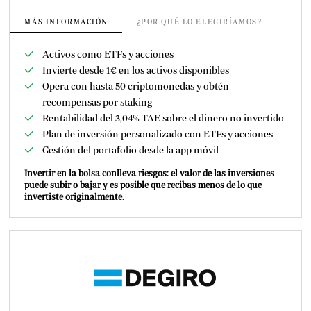
MÁS INFORMACIÓN
¿POR QUÉ LO ELEGIRÍAMOS?
Activos como ETFs y acciones
Invierte desde 1€ en los activos disponibles
Opera con hasta 50 criptomonedas y obtén
recompensas por staking
Rentabilidad del 3,04% TAE sobre el dinero no invertido
Plan de inversión personalizado con ETFs y acciones
Gestión del portafolio desde la app móvil
Invertir en la bolsa conlleva riesgos: el valor de las inversiones
puede subir o bajar y es posible que recibas menos de lo que
invertiste originalmente.