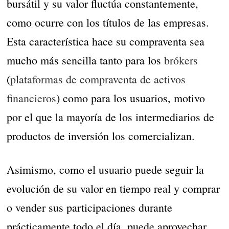
bursátil y su valor fluctúa constantemente,
como ocurre con los títulos de las empresas.
Esta característica hace su compraventa sea
mucho más sencilla tanto para los
brókers
(
plataformas de compraventa de activos
financieros
) como para los usuarios, motivo
por el que la mayoría de los intermediarios de
productos de inversión los comercializan.
Asimismo, como el usuario puede seguir la
evolución de su valor en tiempo real y comprar
o vender sus participaciones durante
prácticamente todo el día, puede aprovechar