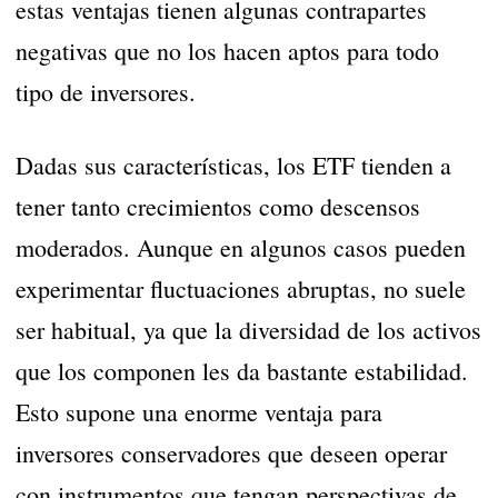
estas ventajas tienen algunas contrapartes
negativas que no los hacen aptos para todo
tipo de inversores.
Dadas sus características, los ETF tienden a
tener tanto crecimientos como descensos
moderados. Aunque en algunos casos pueden
experimentar fluctuaciones abruptas, no suele
ser habitual, ya que la diversidad de los activos
que los componen les da bastante estabilidad.
Esto supone una enorme ventaja para
inversores conservadores que deseen operar
con instrumentos que tengan perspectivas de