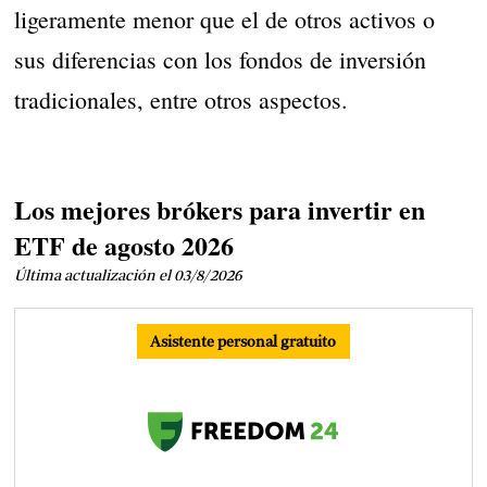
ligeramente menor que el de otros activos o
sus diferencias con los fondos de inversión
tradicionales, entre otros aspectos.
Los mejores brókers para invertir en
ETF de agosto 2026
Última actualización el 03/8/2026
Asistente personal gratuito