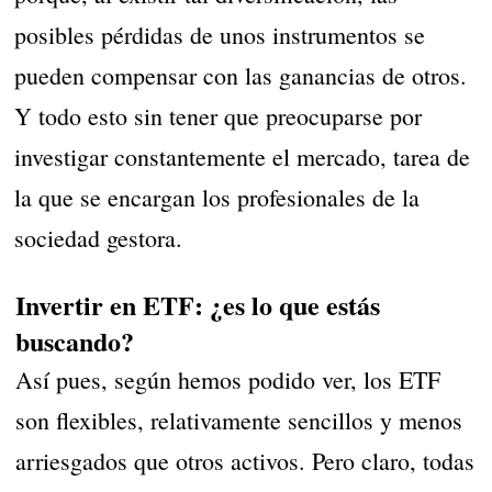
posibles pérdidas de unos instrumentos se
pueden compensar con las ganancias de otros.
Y todo esto sin tener que preocuparse por
investigar constantemente el mercado, tarea de
la que se encargan los profesionales de la
sociedad gestora.
Invertir en ETF: ¿es lo que estás
buscando?
Así pues, según hemos podido ver, los ETF
son flexibles, relativamente sencillos y menos
arriesgados que otros activos. Pero claro, todas