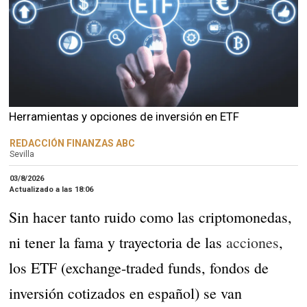
Herramientas y opciones de inversión en ETF
REDACCIÓN FINANZAS ABC
Sevilla
03/8/2026
Actualizado a las
18:06
Sin hacer tanto ruido como las criptomonedas,
ni tener la fama y trayectoria de las
acciones
,
los ETF (exchange-traded funds, fondos de
inversión cotizados en español) se van