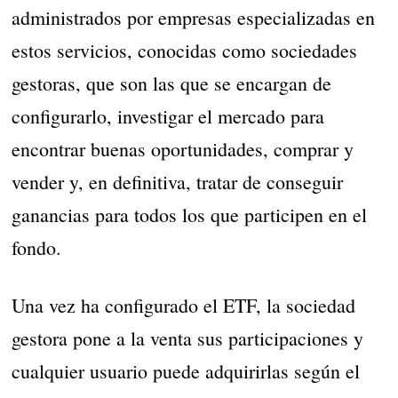
administrados por empresas especializadas en
estos servicios, conocidas como sociedades
gestoras, que son las que se encargan de
configurarlo, investigar el mercado para
encontrar buenas oportunidades, comprar y
vender y, en definitiva, tratar de conseguir
ganancias para todos los que participen en el
fondo.
Una vez ha configurado el ETF, la sociedad
gestora pone a la venta sus participaciones y
cualquier usuario puede adquirirlas según el