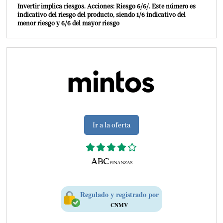
Invertir implica riesgos. Acciones: Riesgo 6/6/. Este número es
indicativo del riesgo del producto, siendo 1/6 indicativo del
menor riesgo y 6/6 del mayor riesgo
Ir a la oferta
Regulado y registrado por
CNMV