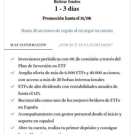
Retirar fondos
1 - 3 días
Promoción hasta el 31/08:
Hasta 20 acciones de regalo al recargar tu cuenta
MÁS INFORMACIÓN
¿POR QUÉ LO ELEGIRÍAMOS?
Inversiones periódicas con 0€ de comisión a través del
Plan de Inversión en ETF
Amplia oferta de más de 6.000 ETFs y
40.000 acciones,
con acceso a más de 20 bolsas internacionales
ETFs de alto dividendo con rentabilidades anuales de
hasta el 12%
Reconocido como uno de los mejores brókers de ETFs
en España
Acompañamiento con gestor personal desde el inicio y
soporte en español
Abre tu cuenta, realiza tu primer depósito y consigue