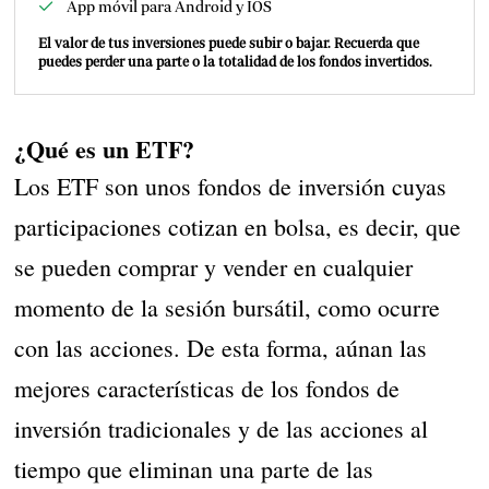
App móvil para Android y IOS
El valor de tus inversiones puede subir o bajar. Recuerda que
puedes perder una parte o la totalidad de los fondos invertidos.
¿Qué es un ETF?
Los ETF son unos fondos de inversión cuyas
participaciones cotizan en bolsa, es decir, que
se pueden comprar y vender en cualquier
momento de la sesión bursátil, como ocurre
con las acciones. De esta forma, aúnan las
mejores características de los fondos de
inversión tradicionales y de las acciones al
tiempo que eliminan una parte de las