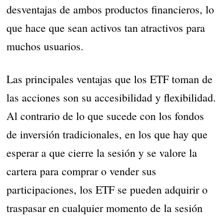
desventajas de ambos productos financieros, lo
que hace que sean activos tan atractivos para
muchos usuarios.
Las principales ventajas que los ETF toman de
las acciones son su accesibilidad y flexibilidad.
Al contrario de lo que sucede con los fondos
de inversión tradicionales, en los que hay que
esperar a que cierre la sesión y se valore la
cartera para comprar o vender sus
participaciones, los ETF se pueden adquirir o
traspasar en cualquier momento de la sesión