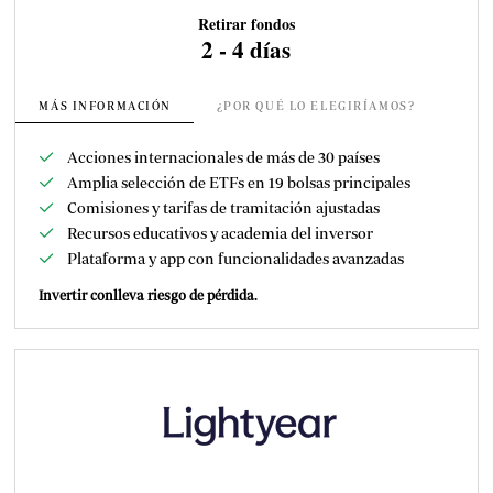
Retirar fondos
2 - 4 días
MÁS INFORMACIÓN
¿POR QUÉ LO ELEGIRÍAMOS?
Acciones internacionales de más de 30 países
Amplia selección de ETFs en 19 bolsas principales
Comisiones y tarifas de tramitación ajustadas
Recursos educativos y academia del inversor
Plataforma y app con funcionalidades avanzadas
Invertir conlleva riesgo de pérdida.