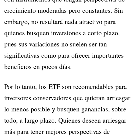
crecimiento moderadas pero constantes. Sin
embargo, no resultará nada atractivo para
quienes busquen inversiones a corto plazo,
pues sus variaciones no suelen ser tan
significativas como para ofrecer importantes
beneficios en pocos días.
Por lo tanto, los ETF son recomendables para
inversores conservadores que quieran arriesgar
lo menos posible y busquen ganancias, sobre
todo, a largo plazo. Quienes deseen arriesgar
más para tener mejores perspectivas de