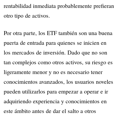
rentabilidad inmediata probablemente prefieran
otro tipo de activos.
Por otra parte, los ETF también son una buena
puerta de entrada para quienes se inicien en
los mercados de inversión. Dado que no son
tan complejos como otros activos, su riesgo es
ligeramente menor y no es necesario tener
conocimientos avanzados, los usuarios noveles
pueden utilizarlos para empezar a operar e ir
adquiriendo experiencia y conocimientos en
este ámbito antes de dar el salto a otros