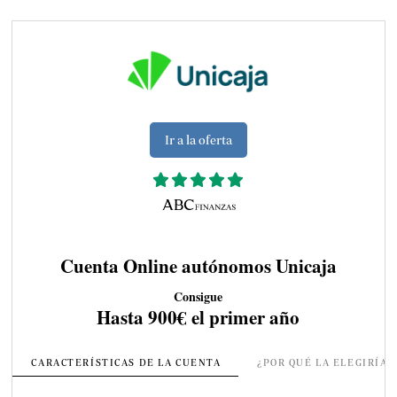
Ir a la oferta
Cuenta Online autónomos Unicaja
Consigue
Hasta 900€ el primer año
CARACTERÍSTICAS DE LA CUENTA
¿POR QUÉ LA ELEGIRÍA