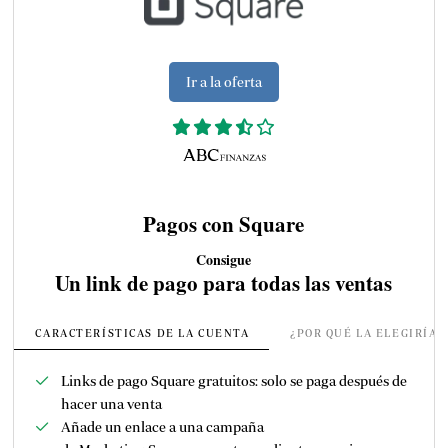
Ir a la oferta
Pagos con Square
Consigue
Un link de pago para todas las ventas
CARACTERÍSTICAS DE LA CUENTA
¿POR QUÉ LA ELEGIRÍA
Links de pago Square gratuitos: solo se paga después de
hacer una venta
Añade un enlace a una campaña