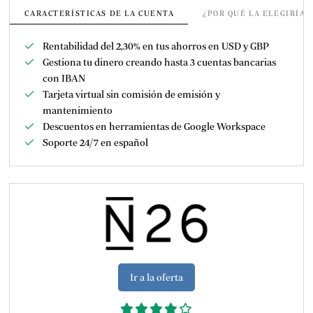
CARACTERÍSTICAS DE LA CUENTA
¿POR QUÉ LA ELEGIRÍA
Rentabilidad del 2,30% en tus ahorros en USD y GBP
Gestiona tu dinero creando hasta 3 cuentas bancarias
con IBAN
Tarjeta virtual sin comisión de emisión y
mantenimiento
Descuentos en herramientas de
Google Workspace
Soporte 24/7 en español
Ir a la oferta