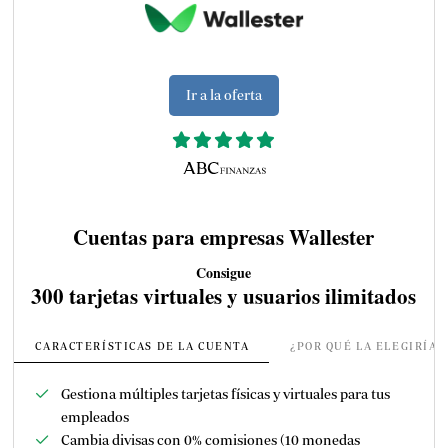
Ir a la oferta
Cuentas para empresas Wallester
Consigue
300 tarjetas virtuales y usuarios ilimitados
CARACTERÍSTICAS DE LA CUENTA
¿POR QUÉ LA ELEGIRÍA
Gestiona múltiples tarjetas físicas y virtuales para tus
empleados
Cambia divisas con 0% comisiones (10 monedas