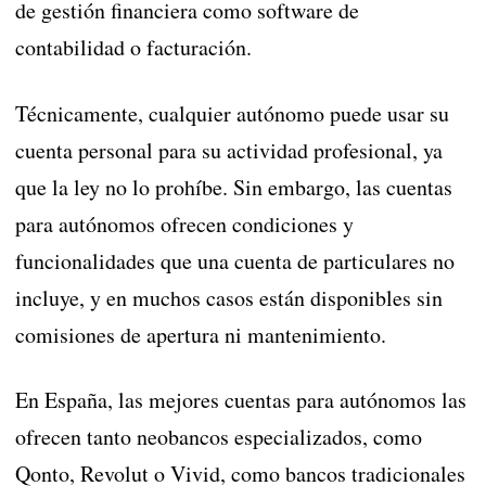
de gestión financiera como software de
contabilidad o facturación.
Técnicamente, cualquier autónomo puede usar su
cuenta personal para su actividad profesional, ya
que la ley no lo prohíbe. Sin embargo, las cuentas
para autónomos ofrecen condiciones y
funcionalidades que una cuenta de particulares no
incluye, y en muchos casos están disponibles sin
comisiones de apertura ni mantenimiento.
En España, las mejores cuentas para autónomos las
ofrecen tanto neobancos especializados, como
Qonto, Revolut o Vivid, como bancos tradicionales