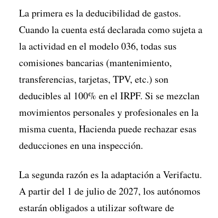
La primera es la deducibilidad de gastos.
Cuando la cuenta está declarada como sujeta a
la actividad en el modelo 036, todas sus
comisiones bancarias (mantenimiento,
transferencias, tarjetas, TPV, etc.) son
deducibles al 100% en el IRPF. Si se mezclan
movimientos personales y profesionales en la
misma cuenta, Hacienda puede rechazar esas
deducciones en una inspección.
La segunda razón es la adaptación a Verifactu.
A partir del 1 de julio de 2027, los autónomos
estarán obligados a utilizar software de