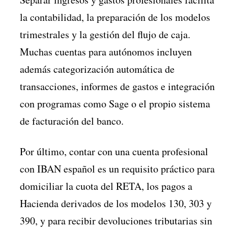
la contabilidad, la preparación de los modelos
trimestrales y la gestión del flujo de caja.
Muchas cuentas para autónomos incluyen
además categorización automática de
transacciones, informes de gastos e integración
con programas como Sage o el propio sistema
de facturación del banco.
Por último, contar con una cuenta profesional
con IBAN español es un requisito práctico para
domiciliar la cuota del RETA, los pagos a
Hacienda derivados de los modelos 130, 303 y
390, y para recibir devoluciones tributarias sin