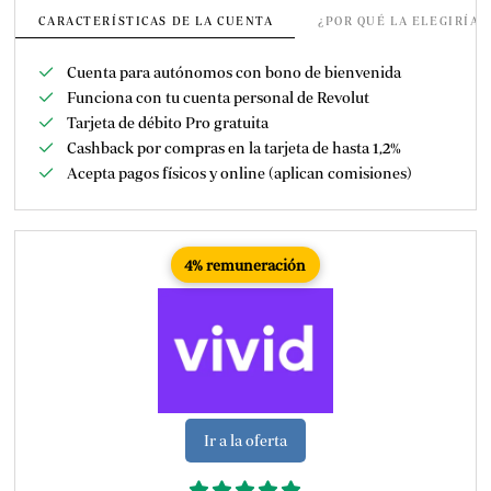
CARACTERÍSTICAS DE LA CUENTA
¿POR QUÉ LA ELEGIRÍA
Cuenta para autónomos con bono de bienvenida
Funciona con tu cuenta personal de Revolut
Tarjeta de débito Pro gratuita
Cashback por compras en la tarjeta de hasta 1,2%
Acepta pagos físicos y online (aplican comisiones)
4% remuneración
Ir a la oferta