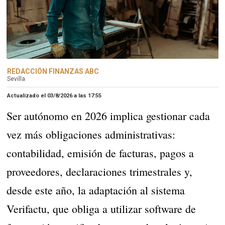
REDACCIÓN FINANZAS ABC
Sevilla
Actualizado el 03/8/2026 a las
17:55
Ser autónomo en 2026 implica gestionar cada
vez más obligaciones administrativas:
contabilidad, emisión de facturas, pagos a
proveedores, declaraciones trimestrales y,
desde este año, la adaptación al sistema
Verifactu, que obliga a utilizar software de