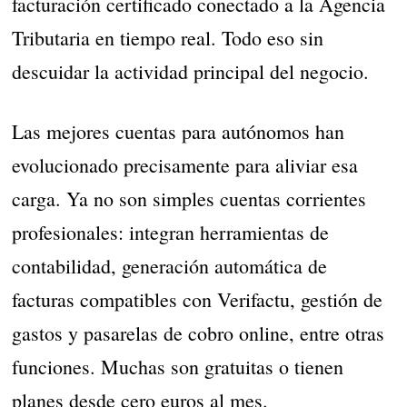
facturación certificado conectado a la Agencia
Tributaria en tiempo real. Todo eso sin
descuidar la actividad principal del negocio.
Las mejores cuentas para autónomos han
evolucionado precisamente para aliviar esa
carga. Ya no son simples cuentas corrientes
profesionales: integran herramientas de
contabilidad, generación automática de
facturas compatibles con Verifactu, gestión de
gastos y pasarelas de cobro online, entre otras
funciones. Muchas son gratuitas o tienen
planes desde cero euros al mes.