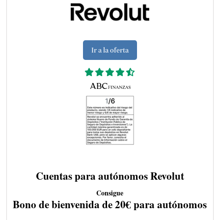
Ir a la oferta
Cuentas para autónomos Revolut
Consigue
Bono de bienvenida de 20€ para autónomos