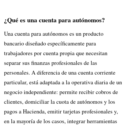
¿Qué es una cuenta para autónomos?
Una cuenta para autónomos es un producto
bancario diseñado específicamente para
trabajadores por cuenta propia que necesitan
separar sus finanzas profesionales de las
personales. A diferencia de una cuenta corriente
particular, está adaptada a la operativa diaria de un
negocio independiente: permite recibir cobros de
clientes, domiciliar la cuota de autónomos y los
pagos a Hacienda, emitir tarjetas profesionales y,
en la mayoría de los casos, integrar herramientas