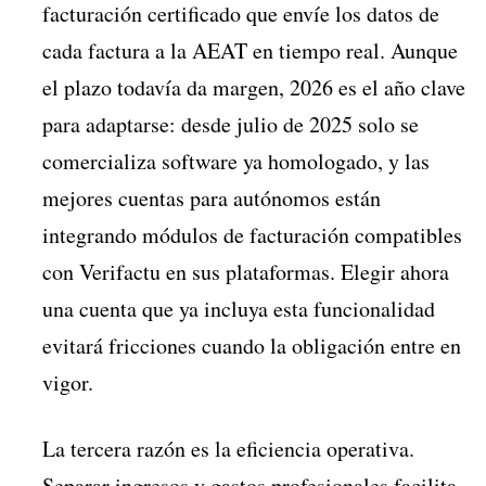
facturación certificado que envíe los datos de
cada factura a la AEAT en tiempo real. Aunque
el plazo todavía da margen, 2026 es el año clave
para adaptarse: desde julio de 2025 solo se
comercializa software ya homologado, y las
mejores cuentas para autónomos están
integrando módulos de facturación compatibles
con Verifactu en sus plataformas. Elegir ahora
una cuenta que ya incluya esta funcionalidad
evitará fricciones cuando la obligación entre en
vigor.
La tercera razón es la eficiencia operativa.
Separar ingresos y gastos profesionales facilita