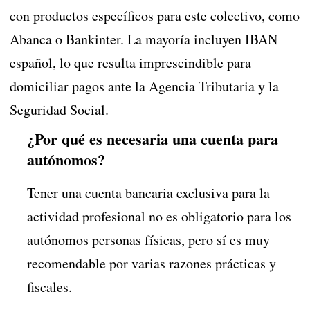
con productos específicos para este colectivo, como
Abanca o Bankinter. La mayoría incluyen IBAN
español, lo que resulta imprescindible para
domiciliar pagos ante la Agencia Tributaria y la
Seguridad Social.
¿Por qué es necesaria una cuenta para
autónomos?
Tener una cuenta bancaria exclusiva para la
actividad profesional no es obligatorio para los
autónomos personas físicas, pero sí es muy
recomendable por varias razones prácticas y
fiscales.