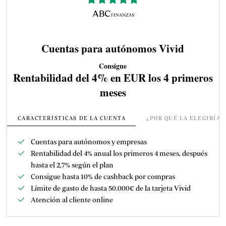
Cuentas para autónomos Vivid
Consigue
Rentabilidad del 4% en EUR los 4 primeros
meses
CARACTERÍSTICAS DE LA CUENTA
¿POR QUÉ LA ELEGIRÍA
Cuentas para autónomos y empresas
Rentabilidad del 4% anual los primeros 4 meses, después
hasta el 2,7% según el plan
Consigue hasta 10% de cashback por compras
Límite de gasto de hasta 5
0.000€ de la tarjeta Vivid
Atención al cliente online