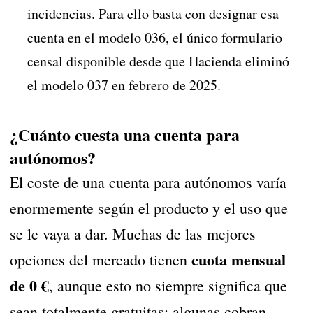
incidencias. Para ello basta con designar esa
cuenta en el modelo 036, el único formulario
censal disponible desde que Hacienda eliminó
el modelo 037 en febrero de 2025.
¿Cuánto cuesta una cuenta para
autónomos?
El coste de una cuenta para autónomos varía
enormemente según el producto y el uso que
se le vaya a dar. Muchas de las mejores
cuota mensual
opciones del mercado tienen
de 0 €
, aunque esto no siempre significa que
sean totalmente gratuitas: algunas cobran