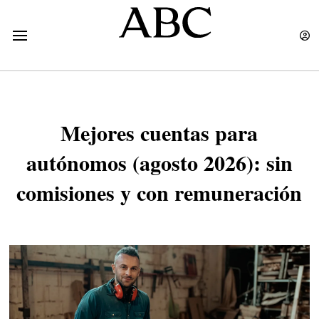
Mejores cuentas para
autónomos (agosto 2026): sin
comisiones y con remuneración