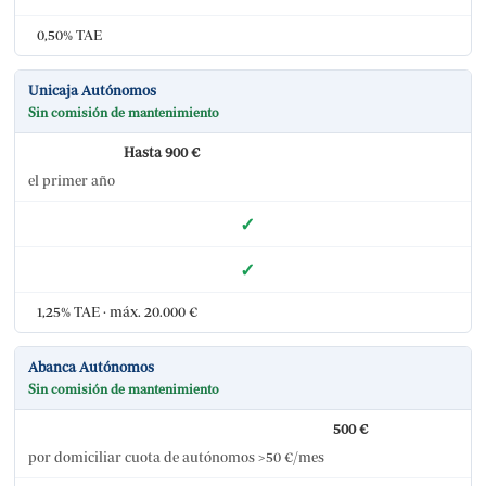
0,50% TAE
Unicaja Autónomos
Sin comisión de mantenimiento
Hasta 900 €
el primer año
✓
✓
1,25% TAE · máx. 20.000 €
Abanca Autónomos
Sin comisión de mantenimiento
500 €
por domiciliar cuota de autónomos >50 €/mes