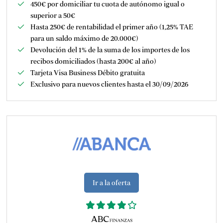
450€ p
or domiciliar tu cuota de autónomo igual o
superior a 50€
Hasta 250€ de rentabilidad el primer año (1,25% TAE
para un saldo máximo de 20.000€)
Devolución del 1% de la suma de los importes de los
recibos domiciliados (hasta 200€ al año)
Tarjeta Visa Business Débito gratuita
Exclusivo para nuevos clientes hasta el 30/09/2026
Ir a la oferta