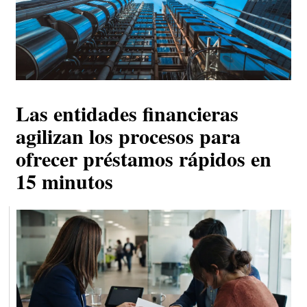
Las entidades financieras
agilizan los procesos para
ofrecer préstamos rápidos en
15 minutos