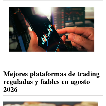
Mejores plataformas de trading
reguladas y fiables en agosto
2026