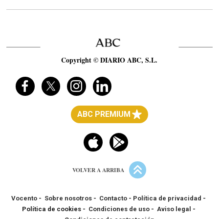
Copyright © DIARIO ABC, S.L.
ABC PREMIUM
VOLVER A ARRIBA
Vocento
-
Sobre nosotros
-
Contacto
-
Política de privacidad
-
Política de cookies -
Condiciones de uso
-
Aviso legal
-