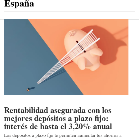
España
Rentabilidad asegurada con los
mejores depósitos a plazo fijo:
interés de hasta el 3,20% anual
Los depósitos a plazo fijo te permiten aumentar tus ahorros a