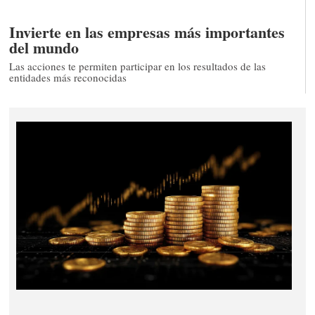
Invierte en las empresas más importantes
del mundo
Las acciones te permiten participar en los resultados de las
entidades más reconocidas