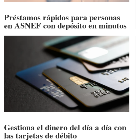
Préstamos rápidos para personas
en ASNEF con depósito en minutos
Gestiona el dinero del día a día con
las tarjetas de débito