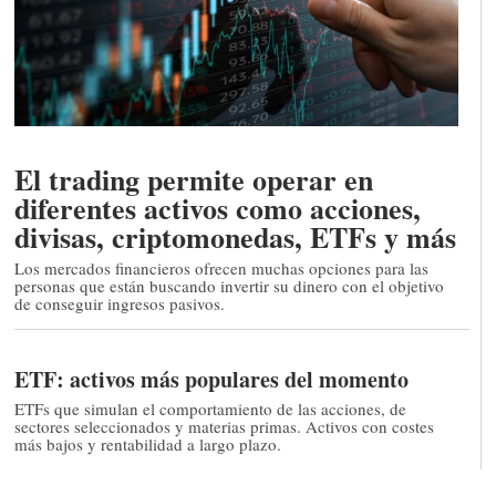
El trading permite operar en
diferentes activos como acciones,
divisas, criptomonedas, ETFs y más
Los mercados financieros ofrecen muchas opciones para las
personas que están buscando invertir su dinero con el objetivo
de conseguir ingresos pasivos.
ETF: activos más populares del momento
ETFs que simulan el comportamiento de las acciones, de
sectores seleccionados y materias primas. Activos con costes
más bajos y rentabilidad a largo plazo.