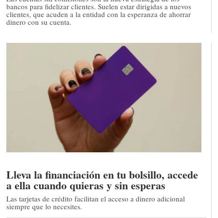
bancos para fidelizar clientes. Suelen estar dirigidas a nuevos
clientes, que acuden a la entidad con la esperanza de ahorrar
dinero con su cuenta.
Lleva la financiación en tu bolsillo, accede
a ella cuando quieras y sin esperas
Las tarjetas de crédito facilitan el acceso a dinero adicional
siempre que lo necesites.