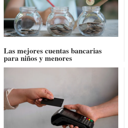
Las mejores cuentas bancarias
para niños y menores