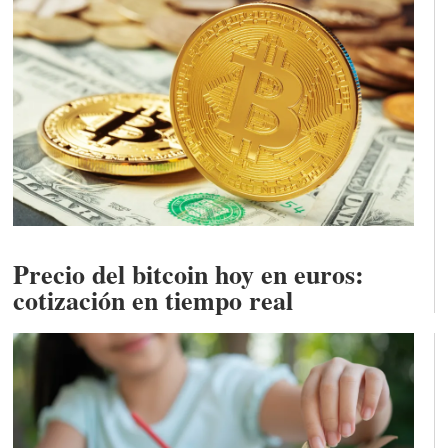
Precio del bitcoin hoy en euros:
cotización en tiempo real