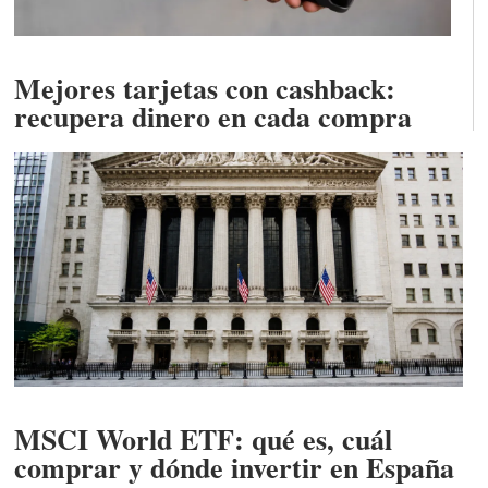
Mejores tarjetas con cashback:
recupera dinero en cada compra
MSCI World ETF: qué es, cuál
comprar y dónde invertir en España