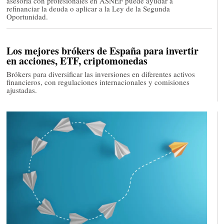
asesoría con profesionales en ASNEF puede ayudar a
refinanciar la deuda o aplicar a la Ley de la Segunda
Oportunidad.
Los mejores brókers de España para invertir
en acciones, ETF, criptomonedas
Brókers para diversificar las inversiones en diferentes activos
financieros, con regulaciones internacionales y comisiones
ajustadas.