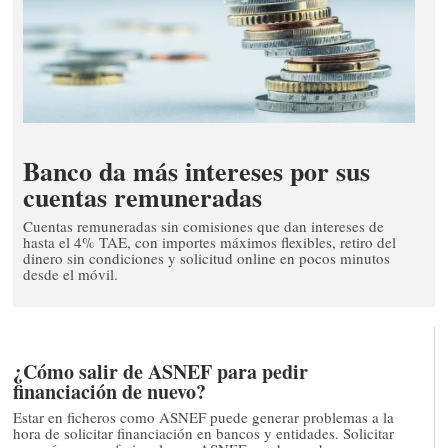
Banco da más intereses por sus
cuentas remuneradas
Cuentas remuneradas sin comisiones que dan intereses de
hasta el 4% TAE, con importes máximos flexibles, retiro del
dinero sin condiciones y solicitud online en pocos minutos
desde el móvil.
¿Cómo salir de ASNEF para pedir
financiación de nuevo?
Estar en ficheros como ASNEF puede generar problemas a la
hora de solicitar financiación en bancos y entidades. Solicitar