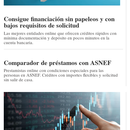
Consigue financiación sin papeleos y con
bajos requisitos de solicitud
Las mejores entidades online que ofrecen créditos rápidos con
mínima documentación y depósito en pocos minutos en la
cuenta bancaria.
Comparador de préstamos con ASNEF
Prestamistas online con condiciones especiales para las
personas en ASNEF. Créditos con importes flexibles y solicitud
sin salir de casa.