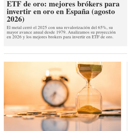
ETF de oro: mejores brókers para
invertir en oro en España (agosto
2026)
El metal cerró el 2025 con una revalorización del 65%
, su
mayor avance anual desde 1979. Analizamos su proyección
en 2026 y los mejores brokers para invertir en ETF de oro.