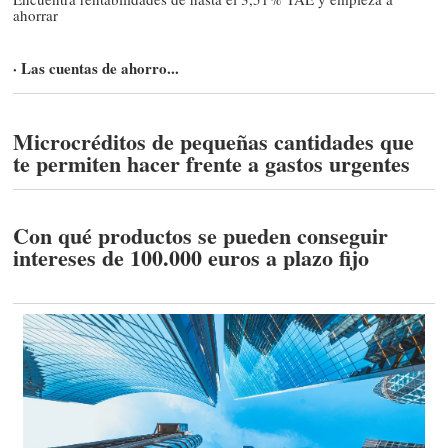
ahorrar
· Las cuentas de ahorro...
Microcréditos de pequeñas cantidades que
te permiten hacer frente a gastos urgentes
Con qué productos se pueden conseguir
intereses de 100.000 euros a plazo fijo