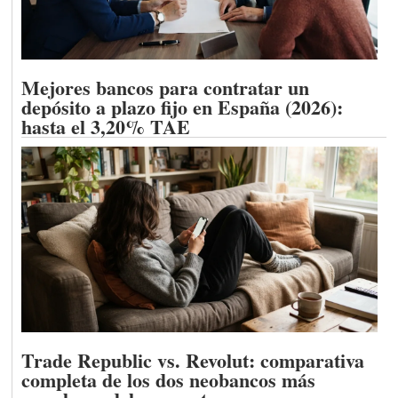
Mejores bancos para contratar un
depósito a plazo fijo en España (2026):
hasta el 3,20% TAE
Trade Republic vs. Revolut: comparativa
completa de los dos neobancos más