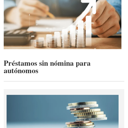
Préstamos sin nómina para
autónomos