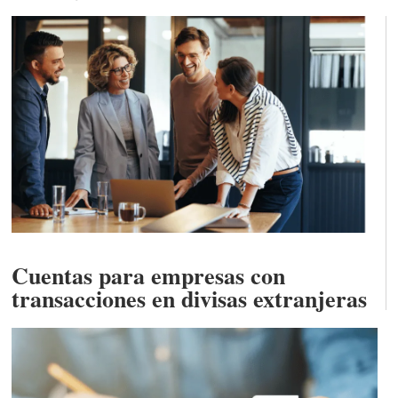
Cuentas para empresas con
transacciones en divisas extranjeras