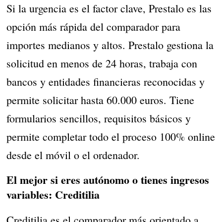
Si la urgencia es el factor clave, Prestalo es las
opción más rápida del comparador para
importes medianos y altos. Prestalo gestiona la
solicitud en menos de 24 horas, trabaja con
bancos y entidades financieras reconocidas y
permite solicitar hasta 60.000 euros. Tiene
formularios sencillos, requisitos básicos y
permite completar todo el proceso 100% online
desde el móvil o el ordenador.
El mejor si eres autónomo o tienes ingresos
variables: Creditilia
Creditilia es el comparador más orientado a