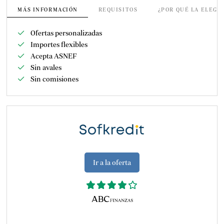
MÁS INFORMACIÓN
REQUISITOS
¿POR QUÉ LA ELEGI
Ofertas personalizadas
Importes flexibles
Acepta ASNEF
Sin avales
Sin comisiones
Ir a la oferta