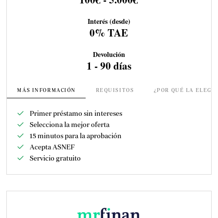
Interés (desde)
0% TAE
Devolución
1 - 90 días
MÁS INFORMACIÓN
REQUISITOS
¿POR QUÉ LA ELEGI
Primer préstamo sin intereses
Selecciona la mejor oferta
15 minutos para la aprobación
Acepta ASNEF
Servicio gratuito