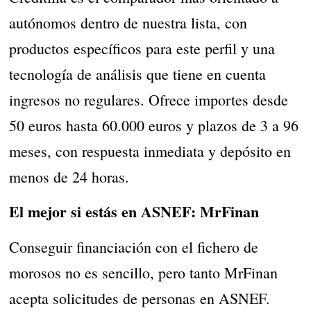
autónomos dentro de nuestra lista, con
productos específicos para este perfil y una
tecnología de análisis que tiene en cuenta
ingresos no regulares. Ofrece importes desde
50 euros hasta 60.000 euros y plazos de 3 a 96
meses, con respuesta inmediata y depósito en
menos de 24 horas.
El mejor si estás en ASNEF: MrFinan
Conseguir financiación con el fichero de
morosos no es sencillo, pero tanto MrFinan
acepta solicitudes de personas en ASNEF.