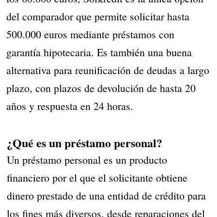
del comparador que permite solicitar hasta
500.000 euros mediante préstamos con
garantía hipotecaria. Es también una buena
alternativa para reunificación de deudas a largo
plazo, con plazos de devolución de hasta 20
años y respuesta en 24 horas.
¿Qué es un préstamo personal?
Un préstamo personal es un producto
financiero por el que el solicitante obtiene
dinero prestado de una entidad de crédito para
los fines más diversos, desde reparaciones del