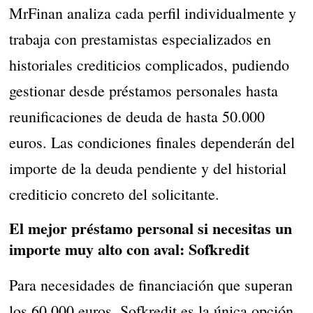
MrFinan analiza cada perfil individualmente y
trabaja con prestamistas especializados en
historiales crediticios complicados, pudiendo
gestionar desde préstamos personales hasta
reunificaciones de deuda de hasta 50.000
euros. Las condiciones finales dependerán del
importe de la deuda pendiente y del historial
crediticio concreto del solicitante.
El mejor préstamo personal si necesitas un
importe muy alto con aval: Sofkredit
Para necesidades de financiación que superan
los 60.000 euros, Sofkredit es la única opción