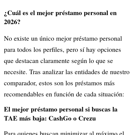
¿Cuál es el mejor préstamo personal en
2026?
No existe un único mejor préstamo personal
para todos los perfiles, pero sí hay opciones
que destacan claramente según lo que se
necesite. Tras analizar las entidades de nuestro
comparador, estos son los préstamos más
recomendables en función de cada situación:
El mejor préstamo personal si buscas la
TAE más baja: CashGo o Crezu
Para quienes buscan minimizar al máximo el