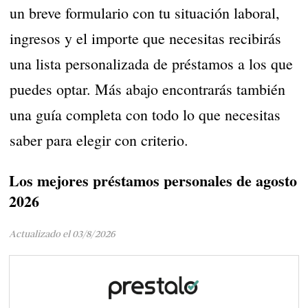
un breve formulario con tu situación laboral,
ingresos y el importe que necesitas recibirás
una lista personalizada de préstamos a los que
puedes optar. Más abajo encontrarás también
una guía completa con todo lo que necesitas
saber para elegir con criterio.
Los mejores préstamos personales de agosto
2026
Actualizado el 03/8/2026