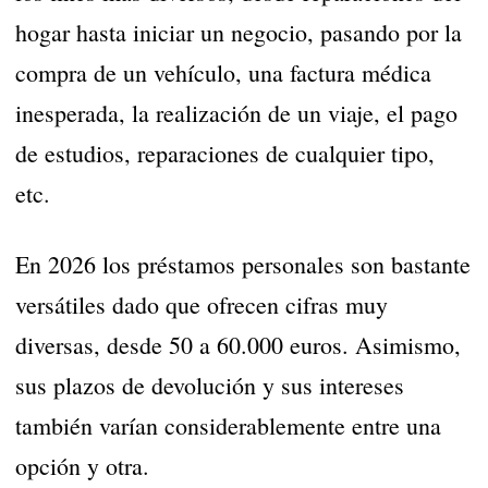
hogar hasta iniciar un negocio, pasando por la
compra de un vehículo, una factura médica
inesperada, la realización de un viaje, el pago
de estudios, reparaciones de cualquier tipo,
etc.
En 2026 los préstamos personales son bastante
versátiles dado que ofrecen cifras muy
diversas, desde 50 a 60.000 euros. Asimismo,
sus plazos de devolución y sus intereses
también varían considerablemente entre una
opción y otra.