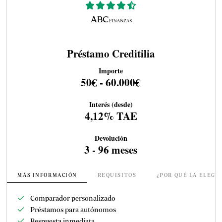
Préstamo Creditilia
Importe
50€ - 60.000€
Interés (desde)
4,12% TAE
Devolución
3 - 96 meses
MÁS INFORMACIÓN
REQUISITOS
¿POR QUÉ LA ELEGI
Comparador personalizado
Préstamos para autónomos
Respuesta inmediata