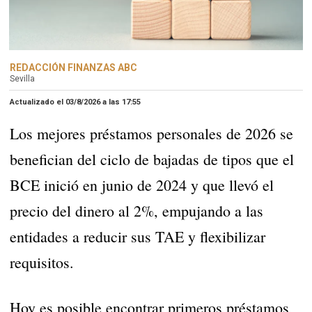
REDACCIÓN FINANZAS ABC
Sevilla
Actualizado el 03/8/2026 a las
17:55
Los mejores préstamos personales de 2026 se
benefician del ciclo de bajadas de tipos que el
BCE inició en junio de 2024 y que llevó el
precio del dinero al 2%, empujando a las
entidades a reducir sus TAE y flexibilizar
requisitos.
Hoy es posible encontrar primeros préstamos