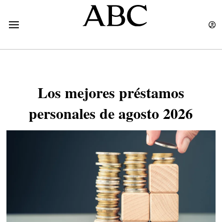
Los mejores préstamos
personales de agosto 2026