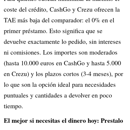
coste del crédito, CashGo y Crezu ofrecen la
TAE más baja del comparador: el 0% en el
primer préstamo. Esto significa que se
devuelve exactamente lo pedido, sin intereses
ni comisiones. Los importes son moderados
(hasta 10.000 euros en CashGo y hasta 5.000
en Crezu) y los plazos cortos (3-4 meses), por
lo que son la opción ideal para necesidades
puntuales y cantidades a devolver en poco
tiempo.
El mejor si necesitas el dinero hoy: Prestalo