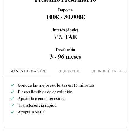
Importe
100€ - 30.000€
Interés (desde)
7% TAE
Devolución
3 - 96 meses
MÁS INFORMACIÓN
REQUISITOS
¿POR QUÉ LA ELEGI
Conoce las mejores ofertas en 15 minutos
Plazos flexibles de devolución
Ajustado a cada necesidad
Transferencia rápida
Acepta ASNEF