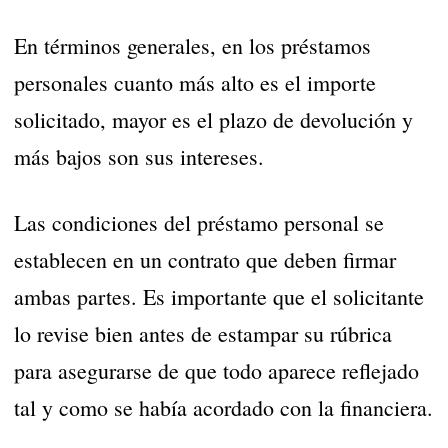
En términos generales, en los préstamos
personales cuanto más alto es el importe
solicitado, mayor es el plazo de devolución y
más bajos son sus intereses.
Las condiciones del préstamo personal se
establecen en un contrato que deben firmar
ambas partes. Es importante que el solicitante
lo revise bien antes de estampar su rúbrica
para asegurarse de que todo aparece reflejado
tal y como se había acordado con la financiera.