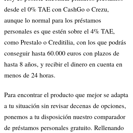
desde el 0% TAE con CashGo o Crezu,
aunque lo normal para los préstamos
personales es que estén sobre el 4% TAE,
como Prestalo o Creditilia, con los que podrás
conseguir hasta 60.000 euros con plazos de
hasta 8 años, y recibir el dinero en cuenta en
menos de 24 horas.
Para encontrar el producto que mejor se adapta
a tu situación sin revisar decenas de opciones,
ponemos a tu disposición nuestro comparador
de préstamos personales gratuito. Rellenando