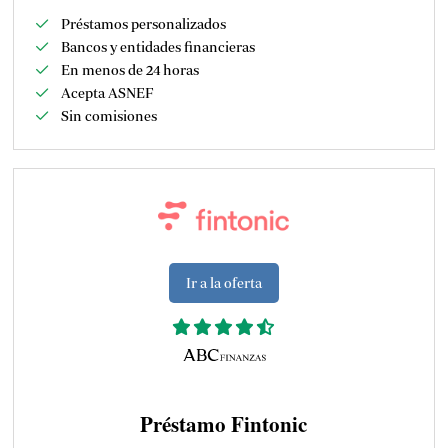
Préstamos personalizados
Bancos y entidades financieras
En menos de 24 horas
Acepta ASNEF
Sin comisiones
Ir a la oferta
Préstamo Fintonic