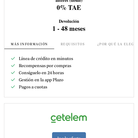
Interés (desde)
0% TAE
Devolución
1 - 48 meses
MÁS INFORMACIÓN
REQUISITOS
¿POR QUÉ LA ELEGI
Línea de crédito en minutos
Recompensas por compras
Consíguelo en 24 horas
Gestión en la app Plazo
Pagos a cuotas