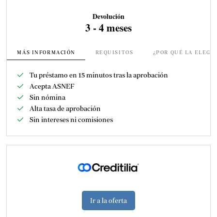
Devolución
3 - 4 meses
MÁS INFORMACIÓN
REQUISITOS
¿POR QUÉ LA ELEGI
Tu préstamo en 15 minutos tras la aprobación
Acepta ASNEF
Sin nómina
Alta tasa de aprobación
Sin intereses ni comisiones
Ir a la oferta