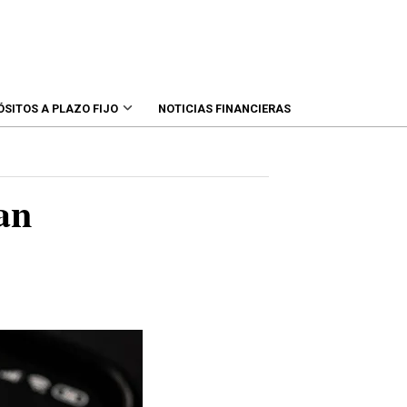
ÓSITOS A PLAZO FIJO
NOTICIAS FINANCIERAS
an