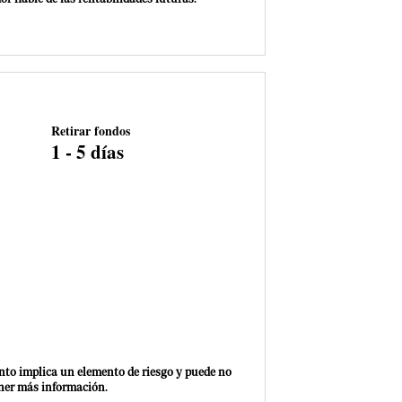
Retirar fondos
1 - 5 días
nto implica un elemento de riesgo y puede no
ner más información.