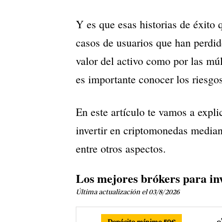
Y es que esas historias de éxito
casos de usuarios que han perdid
valor del activo como por las múl
es importante conocer los riesgos
En este artículo te vamos a expl
invertir en criptomonedas media
entre otros aspectos.
Los mejores brókers para in
Última actualización el 03/8/2026
e