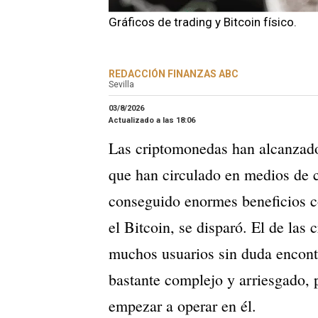
Gráficos de trading y Bitcoin físico.
REDACCIÓN FINANZAS ABC
Sevilla
03/8/2026
Actualizado a las
18:06
Las criptomonedas han alcanzado 
que han circulado en medios de c
conseguido enormes beneficios con
el Bitcoin, se disparó. El de las 
muchos usuarios sin duda encont
bastante complejo y arriesgado, 
empezar a operar en él.