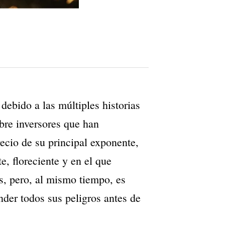
ebido a las múltiples historias
bre inversores que han
ecio de su principal exponente,
e, floreciente y en el que
, pero, al mismo tiempo, es
der todos sus peligros antes de