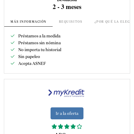
2 - 3 meses
MÁS INFORMACIÓN
REQUISITOS
¿POR QUÉ LA ELEGI
Préstamos a la medida
Préstamos sin nómina
No importa tu historial
Sin papeleo
Acepta ASNEF
Ir a la oferta