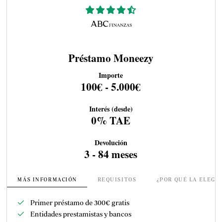
Préstamo Moneezy
Importe
100€ - 5.000€
Interés (desde)
0% TAE
Devolución
3 - 84 meses
MÁS INFORMACIÓN
REQUISITOS
¿POR QUÉ LA ELEGI
Primer préstamo de 300
€ gratis
Entidades prestamistas y bancos