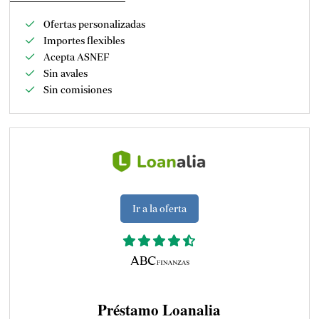
Ofertas personalizadas
Importes flexibles
Acepta ASNEF
Sin avales
Sin comisiones
Ir a la oferta
Préstamo Loanalia