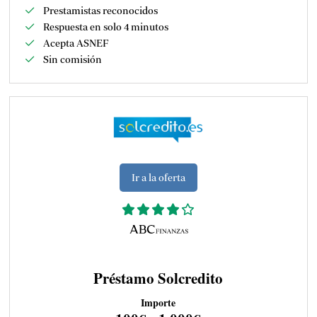
Prestamistas reconocidos
Respuesta en solo 4 minutos
Acepta ASNEF
Sin comisión
Ir a la oferta
Préstamo Solcredito
Importe