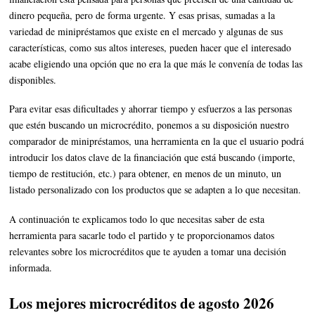
dinero pequeña, pero de forma urgente. Y esas prisas, sumadas a la
variedad de minipréstamos que existe en el mercado y algunas de sus
características, como sus altos intereses, pueden hacer que el interesado
acabe eligiendo una opción que no era la que más le convenía de todas las
disponibles.
Para evitar esas dificultades y ahorrar tiempo y esfuerzos a las personas
que estén buscando un microcrédito, ponemos a su disposición nuestro
comparador de minipréstamos, una herramienta en la que el usuario podrá
introducir los datos clave de la financiación que está buscando (importe,
tiempo de restitución, etc.) para obtener, en menos de un minuto, un
listado personalizado con los productos que se adapten a lo que necesitan.
A continuación te explicamos todo lo que necesitas saber de esta
herramienta para sacarle todo el partido y te proporcionamos datos
relevantes sobre los microcréditos que te ayuden a tomar una decisión
informada.
Los mejores microcréditos de agosto 2026