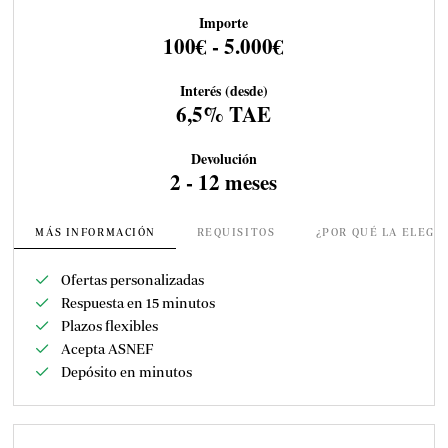
Importe
100€ - 5.000€
Interés (desde)
6,5% TAE
Devolución
2 - 12 meses
MÁS INFORMACIÓN
REQUISITOS
¿POR QUÉ LA ELEGI
Ofertas personalizadas
Respuesta en 15 minutos
Plazos flexibles
Acepta ASNEF
Depósito en minutos