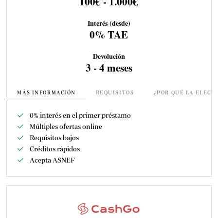
100€ - 1.000€
Interés (desde)
0% TAE
Devolución
3 - 4 meses
MÁS INFORMACIÓN
REQUISITOS
¿POR QUÉ LA ELEGI
0% interés en el primer préstamo
Múltiples ofertas online
Requisitos bajos
Créditos rápidos
Acepta ASNEF