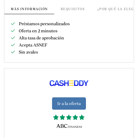
MÁS INFORMACIÓN
REQUISITOS
¿POR QUÉ LA ELEGI
Préstamos personalizados
Oferta en 2 minutos
Alta tasa de aprobación
Acepta ASNEF
Sin avales
Ir a la oferta