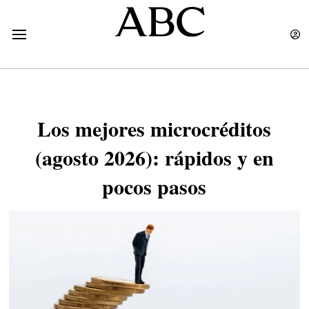
Los mejores microcréditos
(agosto 2026): rápidos y en
pocos pasos