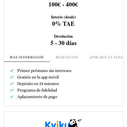
100€ - 400€
Interés (desde)
0% TAE
Devolución
5 - 30 días
MÁS INFORMACIÓN
REQUISITOS
¿POR QUÉ LA ELEGI
Primer préstamo sin intereses
Gestión en la app móvil
Depósito en 15 minutos
Programa de fidelidad
Aplazamiento de pago