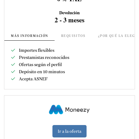
Devolución
2 - 3 meses
MÁS INFORMACIÓN
REQUISITOS
¿POR QUÉ LA ELEGI
Importes flexibles
Prestamistas reconocidos
Ofertas según el perfil
Depósito en 10 minutos
Acepta ASNEF
Ir a la oferta