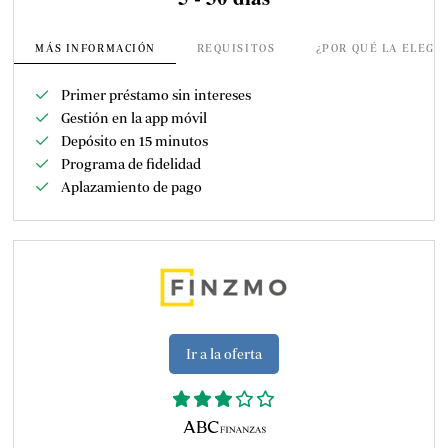
MÁS INFORMACIÓN
REQUISITOS
¿POR QUÉ LA ELEGI
Primer préstamo sin intereses
Gestión en la app móvil
Depósito en 15 minutos
Programa de fidelidad
Aplazamiento de pago
Ir a la oferta