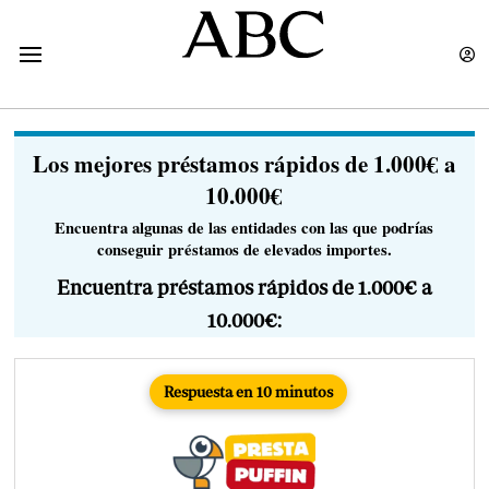
Los mejores préstamos rápidos de 1.000€ a
10.000€
Encuentra algunas de las entidades con las que podrías
conseguir préstamos de elevados importes.
Encuentra préstamos rápidos de 1.000€ a
10.000€:
Respuesta en 10 minutos