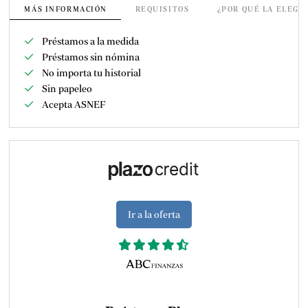
MÁS INFORMACIÓN
REQUISITOS
¿POR QUÉ LA ELEGI
Préstamos a la medida
Préstamos sin nómina
No importa tu historial
Sin papeleo
Acepta ASNEF
Ir a la oferta