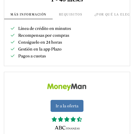
MÁS INFORMACIÓN
REQUISITOS
¿POR QUÉ LA ELEGI
Línea de crédito en minutos
Recompensas por compras
Consíguelo en 24 horas
Gestión en la app Plazo
Pagos a cuotas
Ir a la oferta