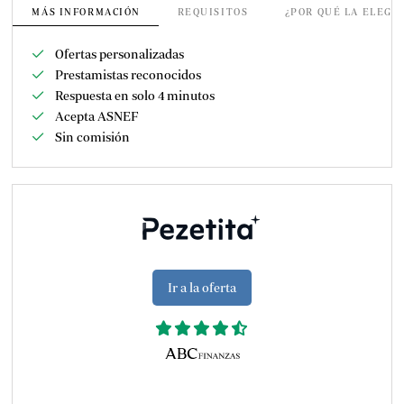
MÁS INFORMACIÓN
REQUISITOS
¿POR QUÉ LA ELEGI
Ofertas personalizadas
Prestamistas reconocidos
Respuesta en solo 4 minutos
Acepta ASNEF
Sin comisión
Ir a la oferta