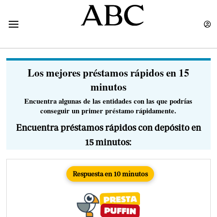
Los mejores préstamos rápidos en 15
minutos
Encuentra algunas de las entidades con las que podrías
conseguir un primer préstamo rápidamente.
Encuentra préstamos rápidos con depósito en
15 minutos:
Respuesta en 10 minutos