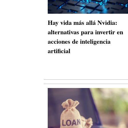
Hay vida más allá Nvidia:
alternativas para invertir en
acciones de inteligencia
artificial