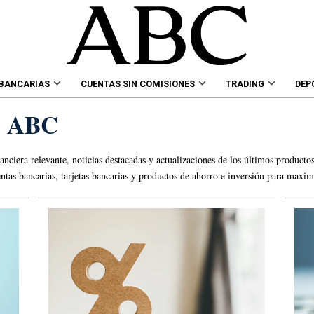
 BANCARIAS
CUENTAS SIN COMISIONES
TRADING
DEP
as ABC
anciera relevante, noticias destacadas y actualizaciones de los últimos producto
tas bancarias, tarjetas bancarias y productos de ahorro e inversión para maxim