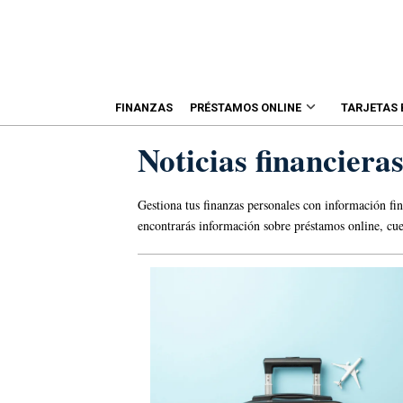
FINANZAS
PRÉSTAMOS ONLINE
TARJETAS
Noticias financier
Gestiona tus finanzas personales con información fin
encontrarás información sobre préstamos online, cuen