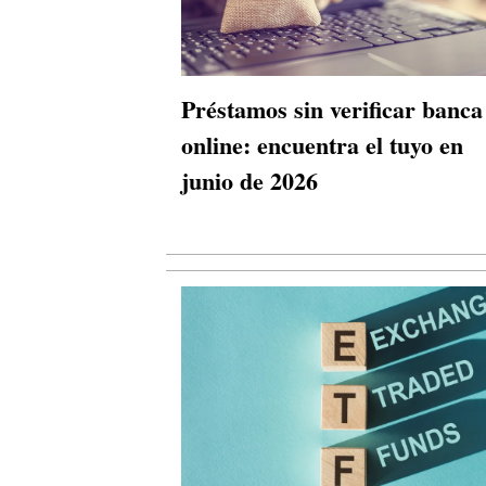
Préstamos sin verificar banca
online: encuentra el tuyo en
junio de 2026