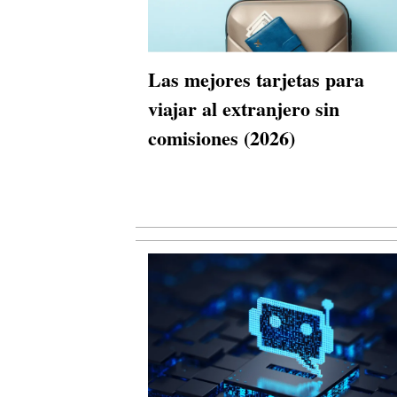
Las mejores tarjetas para
viajar al extranjero sin
comisiones (2026)