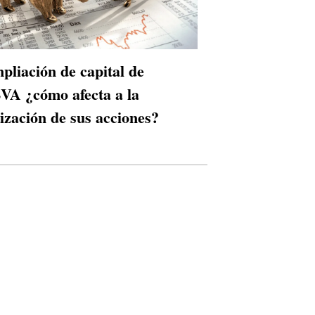
pliación de capital de
VA ¿cómo afecta a la
tización de sus acciones?