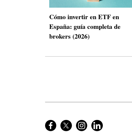
Cómo invertir en ETF en
España: guía completa de
brokers (2026)