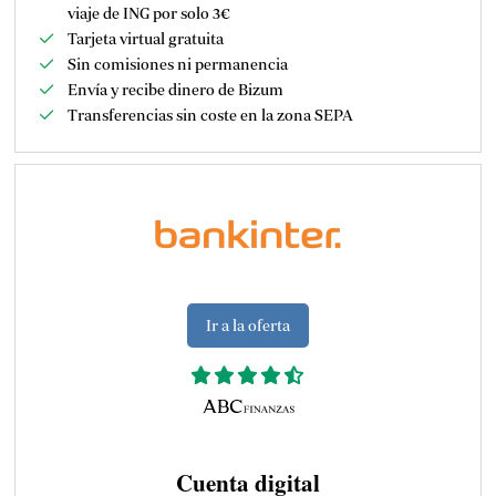
viaje de ING por solo 3€
Tarjeta virtual gratuita
Sin comisiones ni permanencia
Envía y recibe dinero de Bizum
Transferencias sin coste en la zona SEPA
Ir a la oferta
Cuenta digital