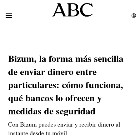
Bizum, la forma más sencilla
de enviar dinero entre
particulares: cómo funciona,
qué bancos lo ofrecen y
medidas de seguridad
Con Bizum puedes enviar y recibir dinero al
instante desde tu móvil