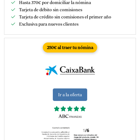
Hasta 370€ por domiciliar la nómina
Tarjeta de débito sin comisiones
Tarjeta de crédito sin comisiones el primer año
Exclusiva para nuevos clientes
250€ al traer tu nómina
Ir a la oferta