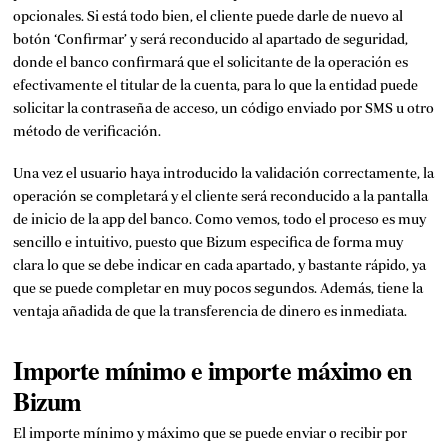
opcionales. Si está todo bien, el cliente puede darle de nuevo al
botón ‘Confirmar’ y será reconducido al apartado de seguridad,
donde el banco confirmará que el solicitante de la operación es
efectivamente el titular de la cuenta, para lo que la entidad puede
solicitar la contraseña de acceso, un código enviado por SMS u otro
método de verificación.
Una vez el usuario haya introducido la validación correctamente, la
operación se completará y el cliente será reconducido a la pantalla
de inicio de la app del banco. Como vemos, todo el proceso es muy
sencillo e intuitivo, puesto que Bizum especifica de forma muy
clara lo que se debe indicar en cada apartado, y bastante rápido, ya
que se puede completar en muy pocos segundos. Además, tiene la
ventaja añadida de que la transferencia de dinero es inmediata.
Importe mínimo e importe máximo en
Bizum
El importe mínimo y máximo que se puede enviar o recibir por