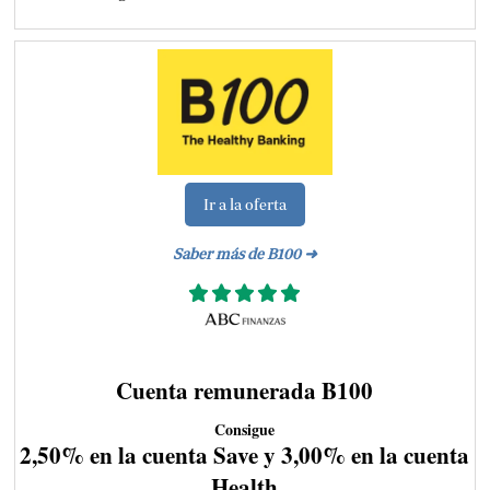
Ir a la oferta
Saber más de B100 ➜
Cuenta remunerada B100
Consigue
2,50% en la cuenta Save y 3,00% en la cuenta
Health