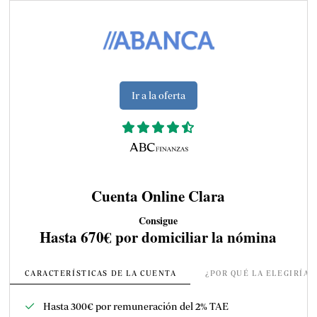
Ir a la oferta
Cuenta Online Clara
Consigue
Hasta 670€ por domiciliar la nómina
CARACTERÍSTICAS DE LA CUENTA
¿POR QUÉ LA ELEGIRÍA
Hasta 300€ por remuneración del 2% TAE