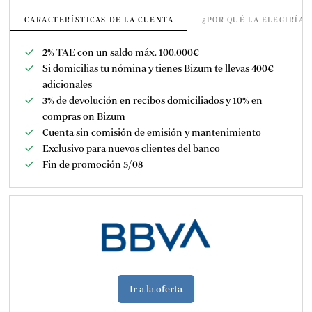
CARACTERÍSTICAS DE LA CUENTA
¿POR QUÉ LA ELEGIRÍA
2% TAE
con un saldo máx. 100.000€
Si domicilias tu nómina y tienes Bizum te llevas 400€
adicionales
3% de devolución en recibos domiciliados y 10% en
compras on Bizum
Cuenta sin comisión de emisión y mantenimiento
Exclusivo para nuevos clientes del banco
Fin de promoción 5
/08
Ir a la oferta