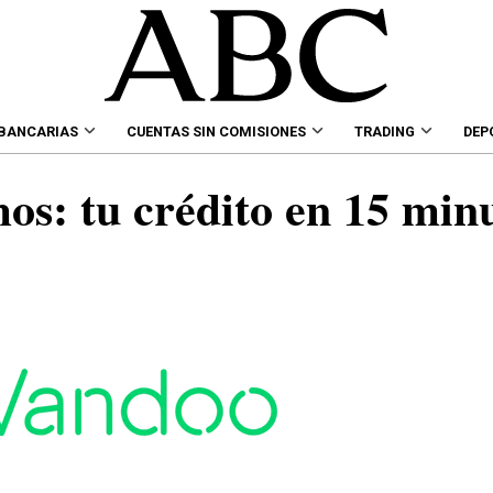
 BANCARIAS
CUENTAS SIN COMISIONES
TRADING
DEP
s: tu crédito en 15 min