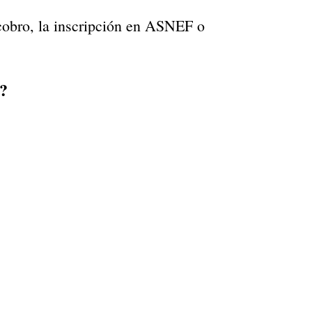
cobro, la inscripción en ASNEF o
?