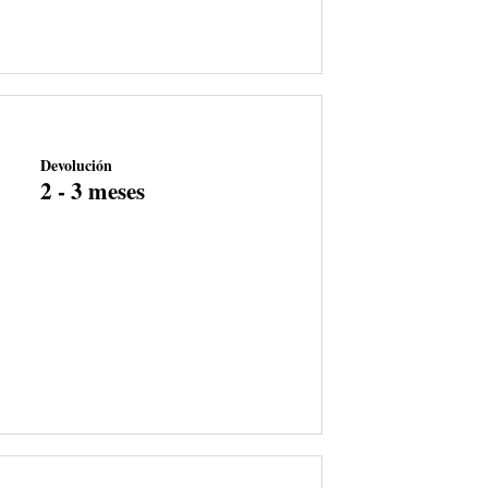
Devolución
2 - 3 meses