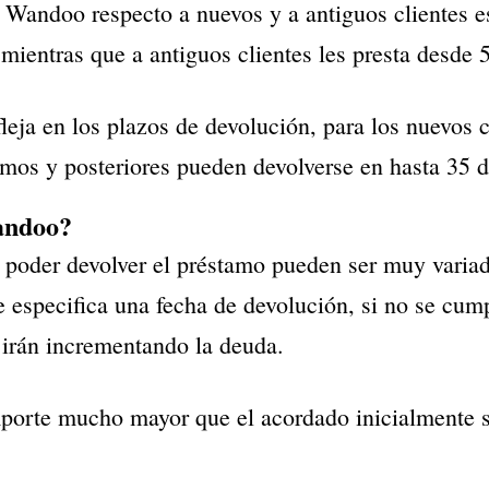
 Wandoo respecto a nuevos y a antiguos clientes es
mientras que a antiguos clientes les presta desde 
leja en los plazos de devolución, para los nuevos c
mos y posteriores pueden devolverse en hasta 35 d
andoo?
poder devolver el préstamo pueden ser muy variad
 especifica una fecha de devolución, si no se cump
 irán incrementando la deuda.
porte mucho mayor que el acordado inicialmente s