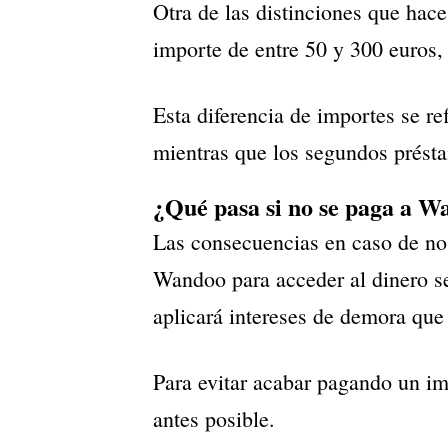
Otra de las distinciones que hace
importe de entre 50 y 300 euros, 
Esta diferencia de importes se ref
mientras que los segundos présta
¿Qué pasa si no se paga a W
Las consecuencias en caso de no 
Wandoo para acceder al dinero se
aplicará intereses de demora que
Para evitar acabar pagando un im
antes posible.