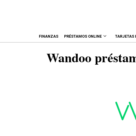
FINANZAS
PRÉSTAMOS ONLINE
TARJETAS
Wandoo préstamo