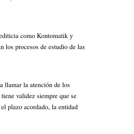
rediticia como Kontomatik y
n los procesos de estudio de las
a llamar la atención de los
 tiene validez siempre que se
 el plazo acordado, la entidad