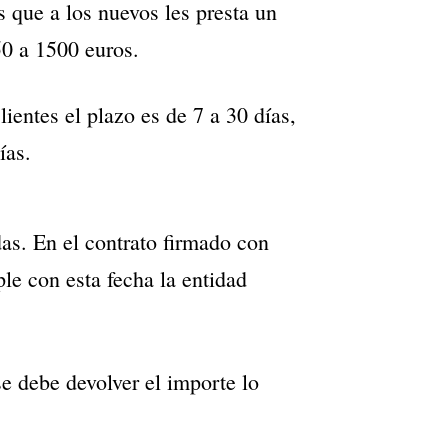
 que a los nuevos les presta un
50 a 1500 euros.
lientes el plazo es de 7 a 30 días,
ías.
as. En el contrato firmado con
le con esta fecha la entidad
e debe devolver el importe lo