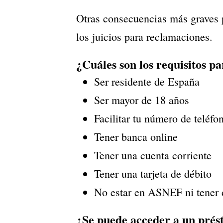
Otras consecuencias más graves 
los juicios para reclamaciones.
¿Cuáles son los requisitos 
Ser residente de España
Ser mayor de 18 años
Facilitar tu número de teléfo
Tener banca online
Tener una cuenta corriente
Tener una tarjeta de débito
No estar en ASNEF ni tener
¿Se puede acceder a un pré