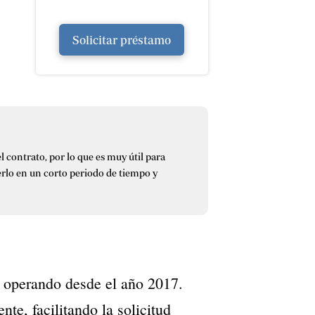
Solicitar préstamo
 contrato, por lo que es muy útil para
erlo en un corto periodo de tiempo y
 operando desde el año 2017.
te, facilitando la solicitud