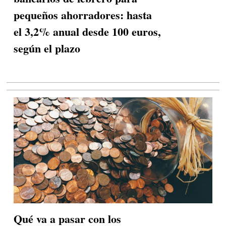
pequeños ahorradores: hasta
el 3,2% anual desde 100 euros,
según el plazo
Qué va a pasar con los