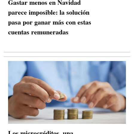
Gastar menos en Navidad
parece imposible: la solución
pasa por ganar más con estas
cuentas remuneradas
Los microcréditos, una