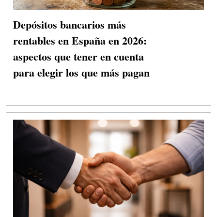
Depósitos bancarios más
rentables en España en 2026:
aspectos que tener en cuenta
para elegir los que más pagan