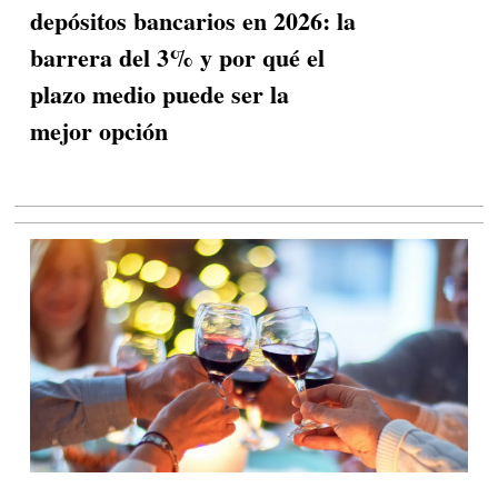
depósitos bancarios en 2026: la
barrera del 3% y por qué el
plazo medio puede ser la
mejor opción