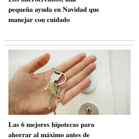
pequeña ayuda en Navidad que
manejar con cuidado
Las 6 mejores hipotecas para
ahorrar al máximo antes de