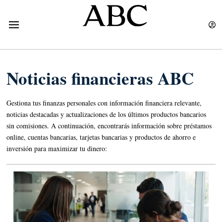
Noticias financieras ABC
Gestiona tus finanzas personales con información financiera relevante,
noticias destacadas y actualizaciones de los últimos productos bancarios
sin comisiones. A continuación, encontrarás información sobre préstamos
online, cuentas bancarias, tarjetas bancarias y productos de ahorro e
inversión para maximizar tu dinero: