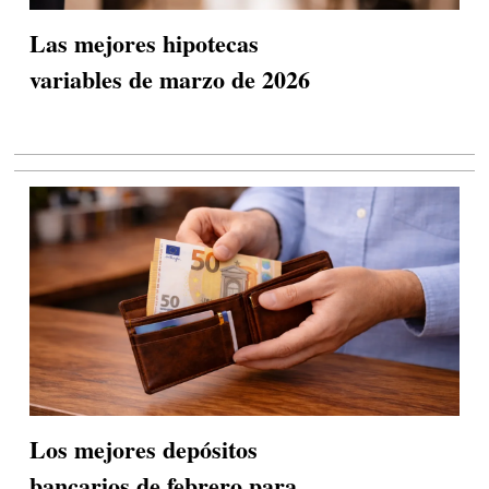
Las mejores hipotecas
variables de marzo de 2026
Los mejores depósitos
bancarios de febrero para