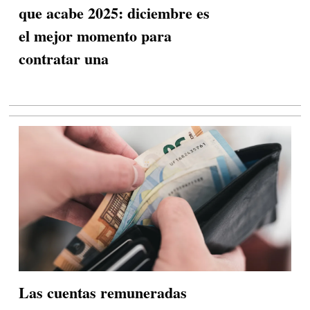
que acabe 2025: diciembre es
el mejor momento para
contratar una
Las cuentas remuneradas