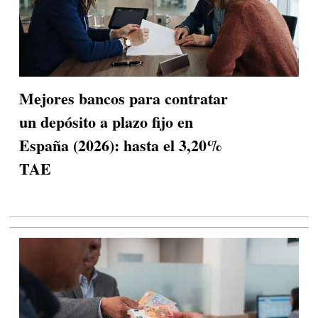
Mejores bancos para contratar
un depósito a plazo fijo en
España (2026): hasta el 3,20%
TAE