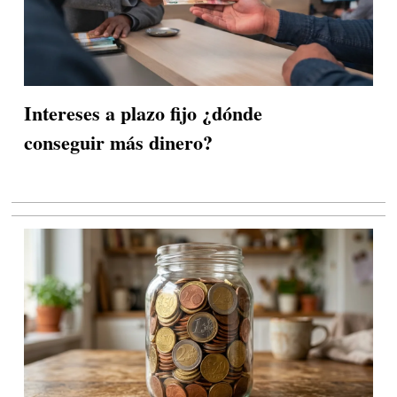
Intereses a plazo fijo ¿dónde
conseguir más dinero?