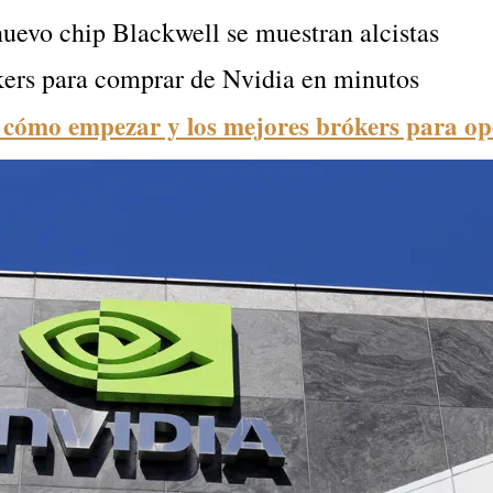
nuevo chip Blackwell se muestran alcistas
kers para comprar de Nvidia en minutos
: cómo empezar y los mejores brókers para op