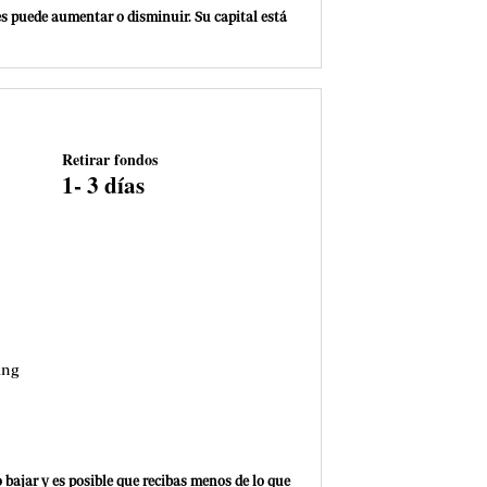
es puede aumentar o disminuir. Su capital está
Retirar fondos
1- 3 días
ing
 o bajar y es posible que recibas menos de lo que