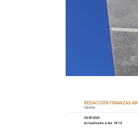
REDACCIÓN FINANZAS AB
Sevilla
03/8/2026
Actualizado a las
18:14