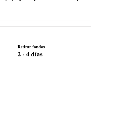
Retirar fondos
2 - 4 días