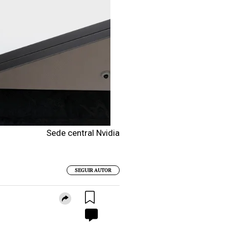
Sede central Nvidia
SEGUIR AUTOR