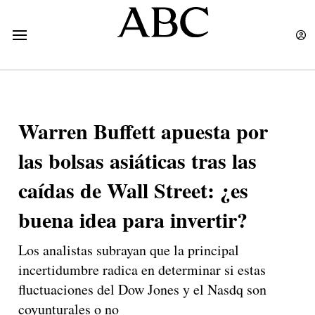
Warren Buffett apuesta por
las bolsas asiáticas tras las
caídas de Wall Street: ¿es
buena idea para invertir?
Los analistas subrayan que la principal
incertidumbre radica en determinar si estas
fluctuaciones del Dow Jones y el Nasdq son
coyunturales o no