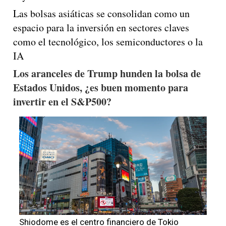
Las bolsas asiáticas se consolidan como un
espacio para la inversión en sectores claves
como el tecnológico, los semiconductores o la
IA
Los aranceles de Trump hunden la bolsa de
Estados Unidos, ¿es buen momento para
invertir en el S&P500?
Shiodome es el centro financiero de Tokio