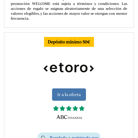
promoción WELCOME está sujeta a términos y condiciones. Las
acciones de regalo se asignan aleatoriamente de una selección de
valores elegibles, y las acciones de mayor valor se otorgan con menor
frecuencia.
Depósito mínimo 50€
Ir a la oferta
Regulado y registrado por