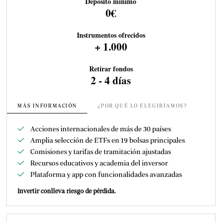
Depósito mínimo
0€
Instrumentos ofrecidos
+ 1.000
Retirar fondos
2 - 4 días
MÁS INFORMACIÓN
¿POR QUÉ LO ELEGIRÍAMOS?
Acciones internacionales de más de 30 países
Amplia selección de ETFs en 19 bolsas principales
Comisiones y tarifas de tramitación ajustadas
Recursos educativos y academia del inversor
Plataforma y app con funcionalidades avanzadas
Invertir conlleva riesgo de pérdida.