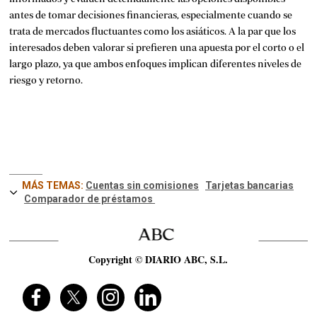
antes de tomar decisiones financieras, especialmente cuando se
trata de mercados fluctuantes como los asiáticos. A la par que los
interesados deben valorar si prefieren una apuesta por el corto o el
largo plazo, ya que ambos enfoques implican diferentes niveles de
riesgo y retorno.
MÁS TEMAS:
Cuentas sin comisiones
Tarjetas bancarias
Comparador de préstamos
Copyright © DIARIO ABC, S.L.