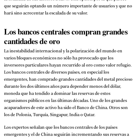
que seguirán optando un número importante de usuarios y que no
hará sino acrecentar la escalada de su valor.
Los bancos centrales compran grandes
cantidades de oro
La inestabilidad internacional y la polarización del mundo en
varios bloques económicos no sólo ha provocado que los
inversores particulares hayan recurrido al oro como valor refugio.
Los bancos centrales de diversos países, en especial los
emergentes, han comprado grandes cantidades del metal precioso
durante los dos últimos años para depender menos del dólar,
moneda que ha tendido a dominar las reservas de estos
organismos públicos en las últimas décadas. Uno de los grandes
acaparadores de este activo ha sido el Banco de China. Otros son
los de Polonia, Turquía, Singapur, India o Qatar.
Los expertos señalan que los bancos centrales de los países
emergentes y el de China seguirán incrementando sus reservas a