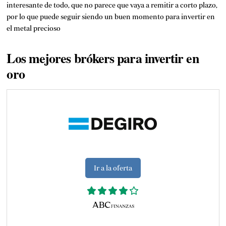
interesante de todo, que no parece que vaya a remitir a corto plazo,
por lo que puede seguir siendo un buen momento para invertir en
el metal precioso
Los mejores brókers para invertir en
oro
Ir a la oferta