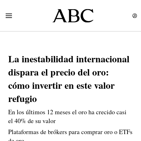
La inestabilidad internacional
dispara el precio del oro:
cómo invertir en este valor
refugio
En los últimos 12 meses el oro ha crecido casi
el 40% de su valor
Plataformas de brókers para comprar oro o ETFs
de oro