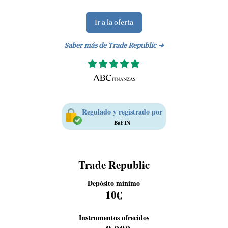
Ir a la oferta
Saber más de Trade Republic ➜
Regulado y registrado por
BaFIN
Trade Republic
Depósito mínimo
10€
Instrumentos ofrecidos