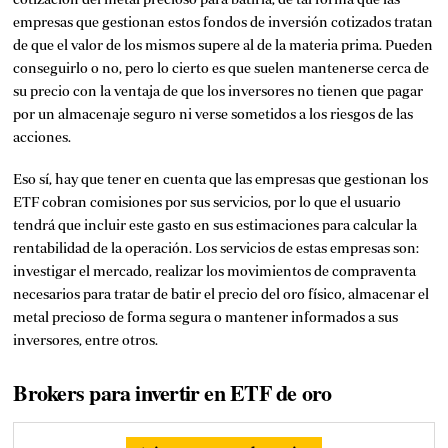
empresas que gestionan estos fondos de inversión cotizados tratan
de que el valor de los mismos supere al de la materia prima. Pueden
conseguirlo o no, pero lo cierto es que suelen mantenerse cerca de
su precio con la ventaja de que los inversores no tienen que pagar
por un almacenaje seguro ni verse sometidos a los riesgos de las
acciones.
Eso sí, hay que tener en cuenta que las empresas que gestionan los
ETF cobran comisiones por sus servicios, por lo que el usuario
tendrá que incluir este gasto en sus estimaciones para calcular la
rentabilidad de la operación. Los servicios de estas empresas son:
investigar el mercado, realizar los movimientos de compraventa
necesarios para tratar de batir el precio del oro físico, almacenar el
metal precioso de forma segura o mantener informados a sus
inversores, entre otros.
Brokers para invertir en ETF de oro