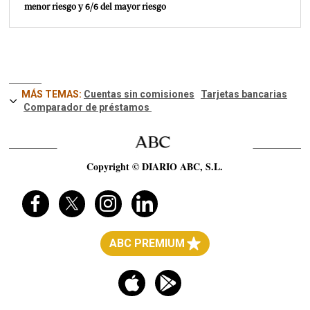
menor riesgo y 6/6 del mayor riesgo
MÁS TEMAS:
Cuentas sin comisiones
Tarjetas bancarias
Comparador de préstamos
Copyright © DIARIO ABC, S.L.
ABC PREMIUM