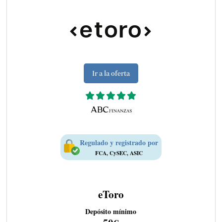
Ir a la oferta
Regulado y registrado por
FCA, CySEC, ASIC
eToro
Depósito mínimo