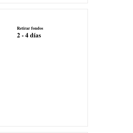
Retirar fondos
2 - 4 días