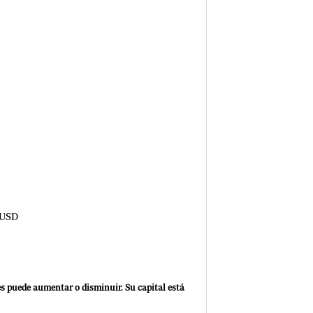
n USD
es puede aumentar o disminuir. Su capital está