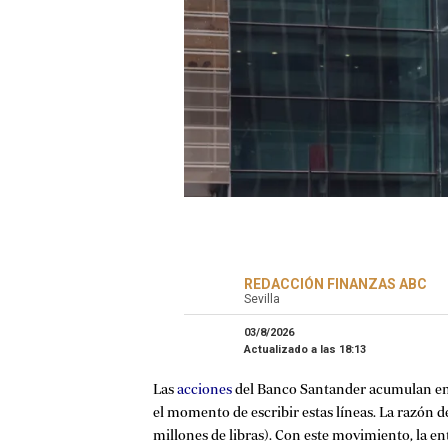
REDACCIÓN FINANZAS ABC
Sevilla
03/8/2026
Actualizado a las
18:13
Las
acciones
del Banco Santander acumulan en lo
el momento de escribir estas líneas. La razón de
millones de libras). Con este movimiento, la en