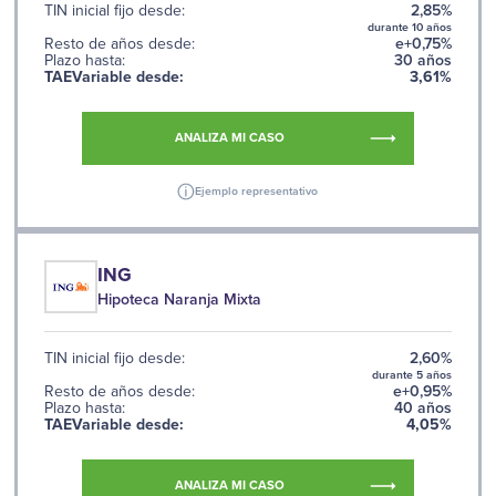
TIN inicial fijo desde:
2,85%
durante 10 años
Resto de años desde:
e+0,75%
Plazo hasta:
30 años
TAEVariable desde:
3,61%
ANALIZA MI CASO
Ejemplo representativo
ING
Hipoteca Naranja Mixta
TIN inicial fijo desde:
2,60%
durante 5 años
Resto de años desde:
e+0,95%
Plazo hasta:
40 años
TAEVariable desde:
4,05%
ANALIZA MI CASO