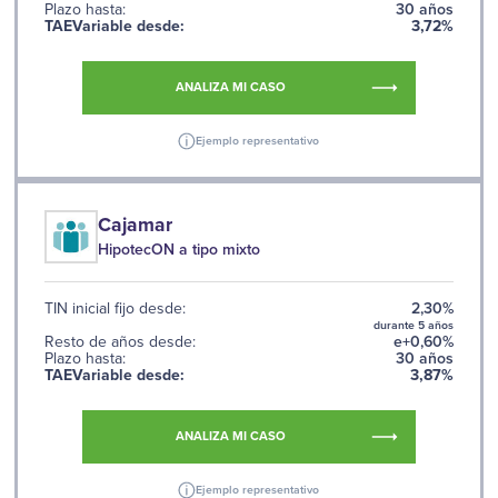
Plazo hasta:
30 años
TAEVariable desde:
3,72%
ANALIZA MI CASO
Ejemplo representativo
Cajamar
HipotecON a tipo mixto
TIN inicial fijo desde:
2,30%
durante 5 años
Resto de años desde:
e+0,60%
Plazo hasta:
30 años
TAEVariable desde:
3,87%
ANALIZA MI CASO
Ejemplo representativo