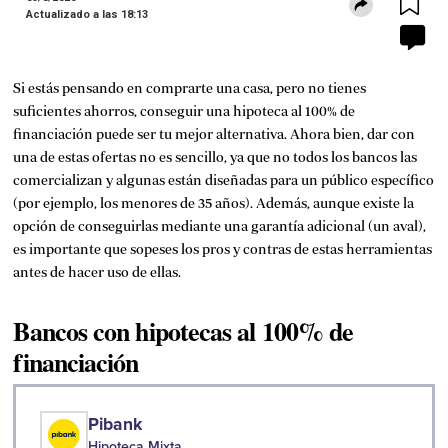
Actualizado a las
18:13
Si estás pensando en comprarte una casa, pero no tienes
suficientes ahorros, conseguir una hipoteca al 100% de
financiación puede ser tu mejor alternativa. Ahora bien, dar con
una de estas ofertas no es sencillo, ya que no todos los bancos las
comercializan y algunas están diseñadas para un público específico
(por ejemplo, los menores de 35 años). Además, aunque existe la
opción de conseguirlas mediante una garantía adicional (un aval),
es importante que sopeses los pros y contras de estas herramientas
antes de hacer uso de ellas.
Bancos con hipotecas al 100% de
financiación
Pibank
Hipoteca Mixta