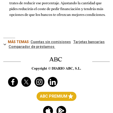
trates de reducir ese porcentaje. Ajustando la cantidad que
pides reducirás el coste de pedir financiación y tendrás más
opciones de que los bancos te ofrezcan mejores condiciones.
MÁS TEMAS:
Cuentas sin comisiones
Tarjetas bancarias
Comparador de préstamos
Copyright © DIARIO ABC, S.L.
ABC PREMIUM