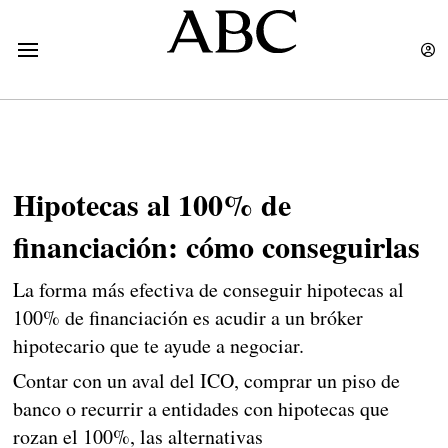
Hipotecas al 100% de
financiación: cómo conseguirlas
La forma más efectiva de conseguir hipotecas al
100% de financiación es acudir a un bróker
hipotecario que te ayude a negociar.
Contar con un aval del ICO, comprar un piso de
banco o recurrir a entidades con hipotecas que
rozan el 100%, las alternativas