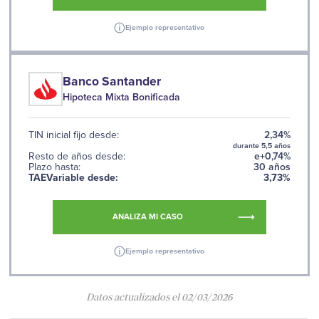
Ejemplo representativo
Banco Santander
Hipoteca Mixta Bonificada
TIN inicial fijo desde:
2,34%
durante 5,5 años
Resto de años desde:
e+0,74%
Plazo hasta:
30 años
TAEVariable desde:
3,73%
ANALIZA MI CASO
Ejemplo representativo
Datos actualizados el 02/03/2026