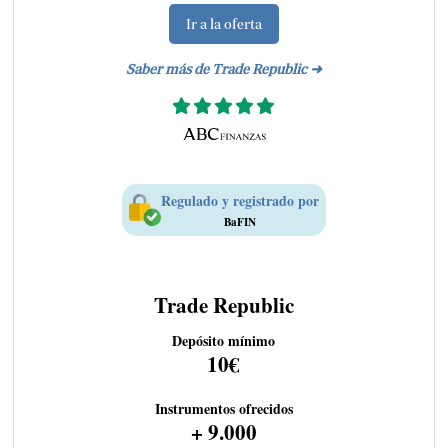
Ir a la oferta
Saber más de Trade Republic ➜
Regulado y registrado por
BaFIN
Trade Republic
Depósito mínimo
10€
Instrumentos ofrecidos
+ 9.000