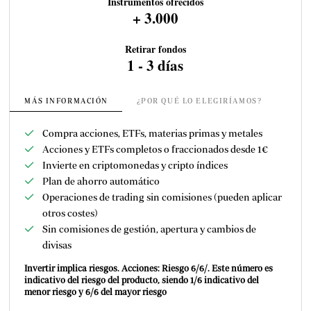
Instrumentos ofrecidos
+ 3.000
Retirar fondos
1 - 3 días
MÁS INFORMACIÓN
¿POR QUÉ LO ELEGIRÍAMOS?
Compra acciones, ETFs, materias primas y metales
Acciones y ETFs completos o fraccionados desde 1€
Invierte en criptomonedas y cripto índices
Plan de ahorro automático
Operaciones de trading sin comisiones (pueden aplicar
otros costes)
Sin comisiones de gestión, apertura y cambios de
divisas
Invertir implica riesgos. Acciones: Riesgo 6/6/. Este número es
indicativo del riesgo del producto, siendo 1/6 indicativo del
menor riesgo y 6/6 del mayor riesgo