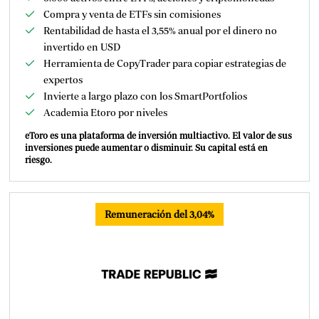
Compra y venta de ETFs sin comisiones
Rentabilidad de hasta el 3,55% anual por el dinero no
invertido en USD
Herramienta de CopyTrader para copiar estrategias de
expertos
Invierte a largo plazo con los SmartPortfolios
Academia Etoro por niveles
eToro es una plataforma de inversión multiactivo. El valor de sus
inversiones puede aumentar o disminuir. Su capital está en
riesgo.
Remuneración del 3,04%