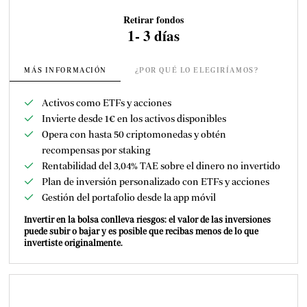
Retirar fondos
1- 3 días
MÁS INFORMACIÓN
¿POR QUÉ LO ELEGIRÍAMOS?
Activos como ETFs y acciones
Invierte desde 1€ en los activos disponibles
Opera con hasta 50 criptomonedas y obtén
recompensas por staking
Rentabilidad del 3,04% TAE sobre el dinero no invertido
Plan de inversión personalizado con ETFs y acciones
Gestión del portafolio desde la app móvil
Invertir en la bolsa conlleva riesgos: el valor de las inversiones
puede subir o bajar y es posible que recibas menos de lo que
invertiste originalmente.