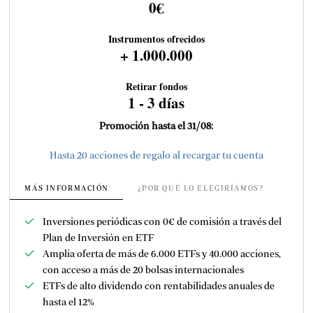
0€
Instrumentos ofrecidos
+ 1.000.000
Retirar fondos
1 - 3 días
Promoción hasta el 31/08:
Hasta 20 acciones de regalo al recargar tu cuenta
MÁS INFORMACIÓN
¿POR QUÉ LO ELEGIRÍAMOS?
Inversiones periódicas con 0€ de comisión a través del
Plan de Inversión en ETF
Amplia oferta de más de 6.000 ETFs y
40.000 acciones,
con acceso a más de 20 bolsas internacionales
ETFs de alto dividendo con rentabilidades anuales de
hasta el 12%