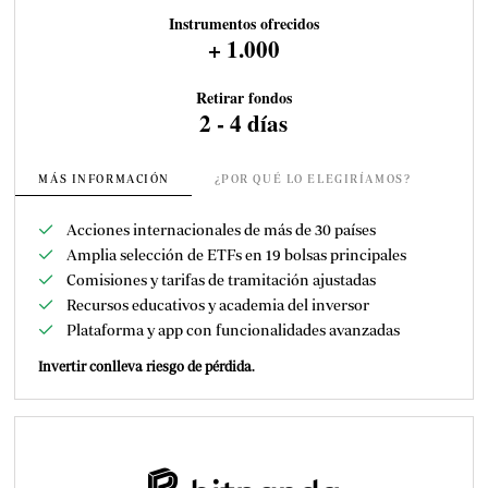
Instrumentos ofrecidos
+ 1.000
Retirar fondos
2 - 4 días
MÁS INFORMACIÓN
¿POR QUÉ LO ELEGIRÍAMOS?
Acciones internacionales de más de 30 países
Amplia selección de ETFs en 19 bolsas principales
Comisiones y tarifas de tramitación ajustadas
Recursos educativos y academia del inversor
Plataforma y app con funcionalidades avanzadas
Invertir conlleva riesgo de pérdida.