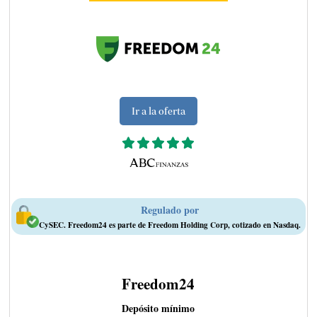
Ir a la oferta
Regulado por
CySEC. Freedom24 es parte de Freedom Holding Corp, cotizado en Nasdaq.
Freedom24
Depósito mínimo