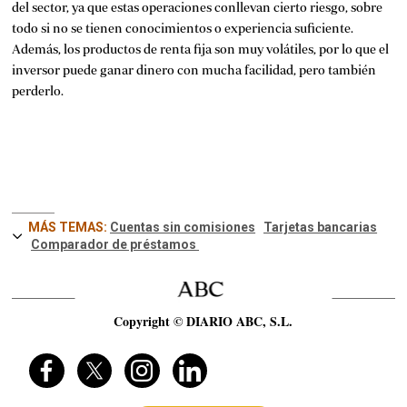
del sector, ya que estas operaciones conllevan cierto riesgo, sobre
todo si no se tienen conocimientos o experiencia suficiente.
Además, los productos de renta fija son muy volátiles, por lo que el
inversor puede ganar dinero con mucha facilidad, pero también
perderlo.
MÁS TEMAS:
Cuentas sin comisiones
Tarjetas bancarias
Comparador de préstamos
Copyright © DIARIO ABC, S.L.