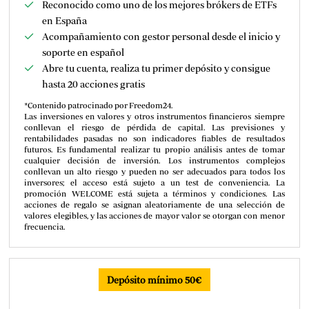
Reconocido como uno de los mejores brókers de ETFs
en España
Acompañamiento con gestor personal desde el inicio y
soporte en español
Abre tu cuenta, realiza tu primer depósito y consigue
hasta 20 acciones gratis
*Contenido patrocinado por Freedom24.
Las inversiones en valores y otros instrumentos financieros siempre
conllevan el riesgo de pérdida de capital. Las previsiones y
rentabilidades pasadas no son indicadores fiables de resultados
futuros. Es fundamental realizar tu propio análisis antes de tomar
cualquier decisión de inversión. Los instrumentos complejos
conllevan un alto riesgo y pueden no ser adecuados para todos los
inversores; el acceso está sujeto a un test de conveniencia. La
promoción WELCOME está sujeta a términos y condiciones. Las
acciones de regalo se asignan aleatoriamente de una selección de
valores elegibles, y las acciones de mayor valor se otorgan con menor
frecuencia.
Depósito mínimo 50€