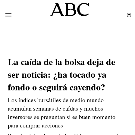
La caída de la bolsa deja de
ser noticia: ¿ha tocado ya
fondo o seguirá cayendo?
Los índices bursátiles de medio mundo
acumulan semanas de caídas y muchos
inversores se preguntan si es buen momento
para comprar acciones