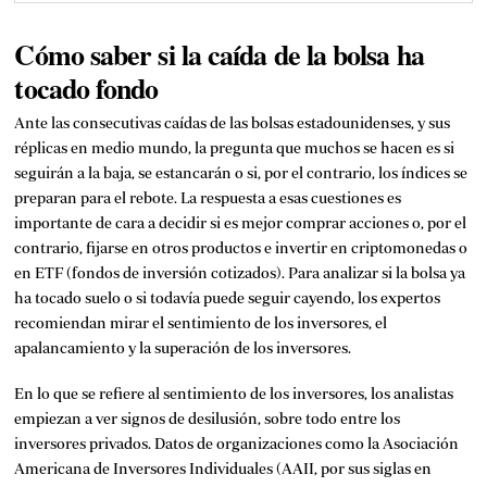
Cómo saber si la caída de la bolsa ha
tocado fondo
Ante las consecutivas caídas de las bolsas estadounidenses, y sus
réplicas en medio mundo, la pregunta que muchos se hacen es si
seguirán a la baja, se estancarán o si, por el contrario, los índices se
preparan para el rebote. La respuesta a esas cuestiones es
importante de cara a decidir si es mejor comprar acciones o, por el
contrario, fijarse en otros productos e
invertir en criptomonedas
o
en
ETF (fondos de inversión cotizados)
. Para analizar si la bolsa ya
ha tocado suelo o si todavía puede seguir cayendo, los expertos
recomiendan mirar el sentimiento de los inversores, el
apalancamiento y la superación de los inversores.
En lo que se refiere al sentimiento de los inversores, los analistas
empiezan a ver signos de desilusión, sobre todo entre los
inversores privados. Datos de organizaciones como la Asociación
Americana de Inversores Individuales (AAII, por sus siglas en